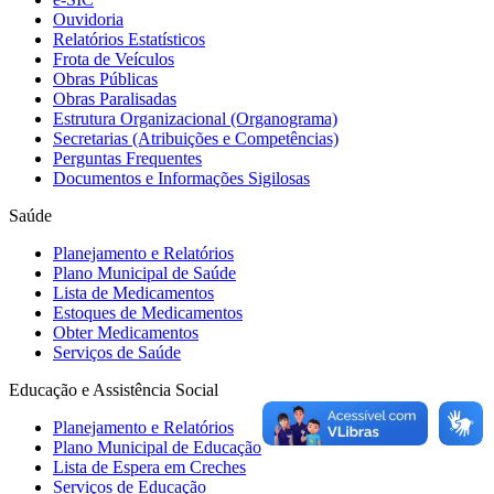
Ouvidoria
Relatórios Estatísticos
Frota de Veículos
Obras Públicas
Obras Paralisadas
Estrutura Organizacional (Organograma)
Secretarias (Atribuições e Competências)
Perguntas Frequentes
Documentos e Informações Sigilosas
Saúde
Planejamento e Relatórios
Plano Municipal de Saúde
Lista de Medicamentos
Estoques de Medicamentos
Obter Medicamentos
Serviços de Saúde
Educação e Assistência Social
Planejamento e Relatórios
Plano Municipal de Educação
Lista de Espera em Creches
Serviços de Educação