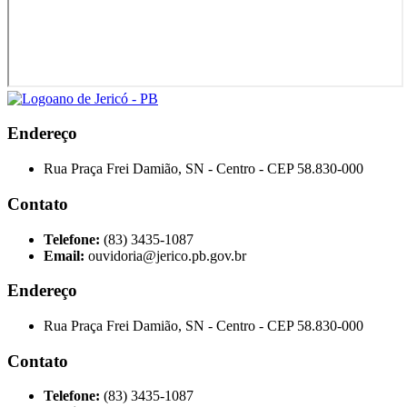
Endereço
Rua Praça Frei Damião, SN - Centro - CEP 58.830-000
Contato
Telefone:
(83) 3435-1087
Email:
ouvidoria@jerico.pb.gov.br
Endereço
Rua Praça Frei Damião, SN - Centro - CEP 58.830-000
Contato
Telefone:
(83) 3435-1087