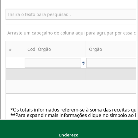
Endereço