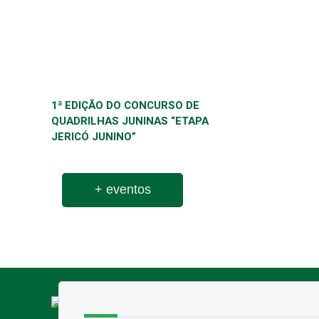
1ª EDIÇÃO DO CONCURSO DE
QUADRILHAS JUNINAS “ETAPA
JERICÓ JUNINO”
+ eventos
Endereço