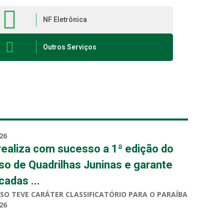
NF Eletrônica
Outros Serviços
26
realiza com sucesso a 1ª edição do
o de Quadrilhas Juninas e garante
cadas ...
SO TEVE CARÁTER CLASSIFICATÓRIO PARA O PARAÍBA
26