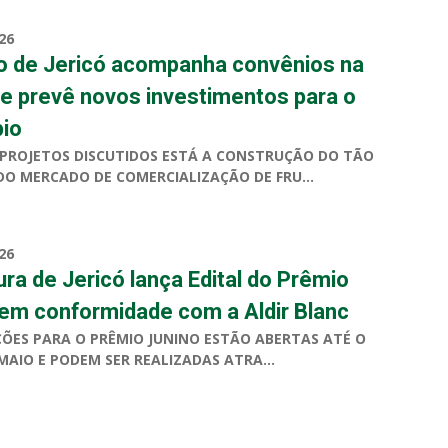
26
to de Jericó acompanha convênios na
e prevê novos investimentos para o
pio
 PROJETOS DISCUTIDOS ESTÁ A CONSTRUÇÃO DO TÃO
O MERCADO DE COMERCIALIZAÇÃO DE FRU...
26
ura de Jericó lança Edital do Prêmio
 em conformidade com a Aldir Blanc
ÇÕES PARA O PRÊMIO JUNINO ESTÃO ABERTAS ATÉ O
 MAIO E PODEM SER REALIZADAS ATRA...