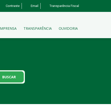
Contraste
Email
Transparência Fiscal
IMPRENSA
TRANSPARÊNCIA
OUVIDORIA
?
BUSCAR