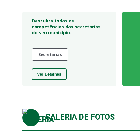
Descubra todas as
competências das secretarias
do seu município.
Secretarias
Ver Detalhes
GALERIA DE FOTOS