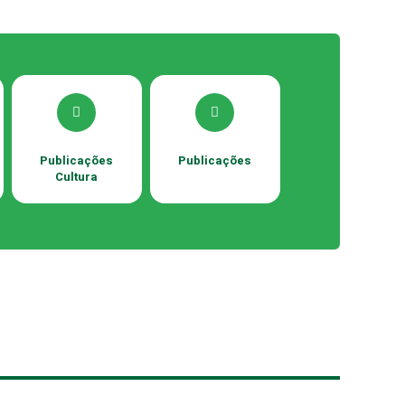
Publicações
Publicações
Cultura