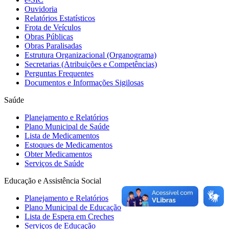
Ouvidoria
Relatórios Estatísticos
Frota de Veículos
Obras Públicas
Obras Paralisadas
Estrutura Organizacional (Organograma)
Secretarias (Atribuições e Competências)
Perguntas Frequentes
Documentos e Informações Sigilosas
Saúde
Planejamento e Relatórios
Plano Municipal de Saúde
Lista de Medicamentos
Estoques de Medicamentos
Obter Medicamentos
Serviços de Saúde
Educação e Assistência Social
Planejamento e Relatórios
Plano Municipal de Educação
Lista de Espera em Creches
Serviços de Educação