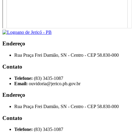
Endereço
Rua Praça Frei Damião, SN - Centro - CEP 58.830-000
Contato
Telefone:
(83) 3435-1087
Email:
ouvidoria@jerico.pb.gov.br
Endereço
Rua Praça Frei Damião, SN - Centro - CEP 58.830-000
Contato
Telefone:
(83) 3435-1087