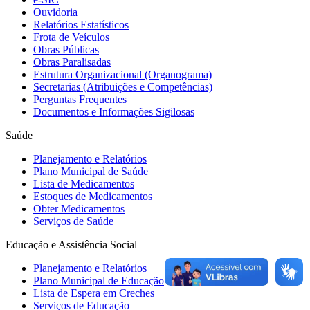
Ouvidoria
Relatórios Estatísticos
Frota de Veículos
Obras Públicas
Obras Paralisadas
Estrutura Organizacional (Organograma)
Secretarias (Atribuições e Competências)
Perguntas Frequentes
Documentos e Informações Sigilosas
Saúde
Planejamento e Relatórios
Plano Municipal de Saúde
Lista de Medicamentos
Estoques de Medicamentos
Obter Medicamentos
Serviços de Saúde
Educação e Assistência Social
Planejamento e Relatórios
Plano Municipal de Educação
Lista de Espera em Creches
Serviços de Educação