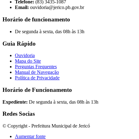
Telefone:
(83) 3435-1087
Email:
ouvidoria@jerico.pb.gov.br
Horário de funcionamento
De segunda à sexta, das 08h às 13h
Guia Rápido
Ouvidoria
Mapa do Site
Perguntas Frequentes
Manual de Navegação
Política de Privacidade
Horário de Funcionamento
Expediente:
De segunda à sexta, das 08h às 13h
Redes Socias
© Copyright - Prefeitura Municipal de Jericó
Aumentar fonte