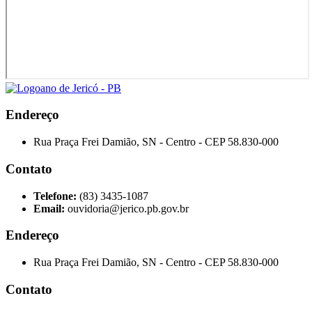
Endereço
Rua Praça Frei Damião, SN - Centro - CEP 58.830-000
Contato
Telefone:
(83) 3435-1087
Email:
ouvidoria@jerico.pb.gov.br
Endereço
Rua Praça Frei Damião, SN - Centro - CEP 58.830-000
Contato