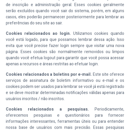
de inscrição e administração geral. Esses cookies geralmente
serão excluídos quando você sair do sistema, porém, em alguns
casos, eles poderão permanecer posteriormente para lembrar as
preferências do seu site ao sair.
Cookies relacionados ao login.
Utilizamos cookies quando
você está logado, para que possamos lembrar dessa ação. Isso
evita que você precise fazer login sempre que visitar uma nova
página. Esses cookies são normalmente removidos ou limpos
quando você efetua logout para garantir que você possa acessar
apenas a recursos e áreas restritas ao efetuar login.
Cookies relacionados a boletins por e-mail.
Este site oferece
serviços de assinatura de boletim informativo ou e-mail e os
cookies podem ser usados para lembrar se você já está registrado
e se deve mostrar determinadas notificações válidas apenas para
usuários inscritos / não inscritos.
Cookies relacionados a pesquisas.
Periodicamente,
oferecemos pesquisas e questionários para fornecer
informações interessantes, ferramentas úteis ou para entender
nossa base de usuários com mais precisão. Essas pesquisas