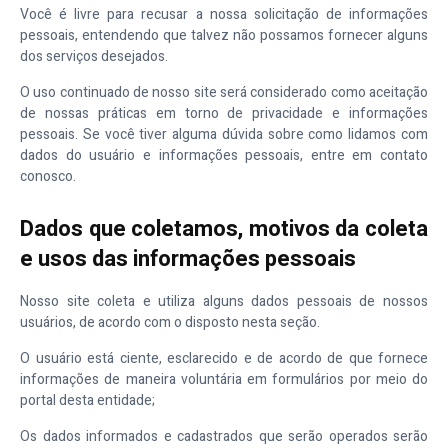
Você é livre para recusar a nossa solicitação de informações
pessoais, entendendo que talvez não possamos fornecer alguns
dos serviços desejados.
O uso continuado de nosso site será considerado como aceitação
de nossas práticas em torno de privacidade e informações
pessoais. Se você tiver alguma dúvida sobre como lidamos com
dados do usuário e informações pessoais, entre em contato
conosco.
Dados que coletamos, motivos da coleta
e usos das informações pessoais
Nosso site coleta e utiliza alguns dados pessoais de nossos
usuários, de acordo com o disposto nesta seção.
O usuário está ciente, esclarecido e de acordo de que fornece
informações de maneira voluntária em formulários por meio do
portal desta entidade;
Os dados informados e cadastrados que serão operados serão