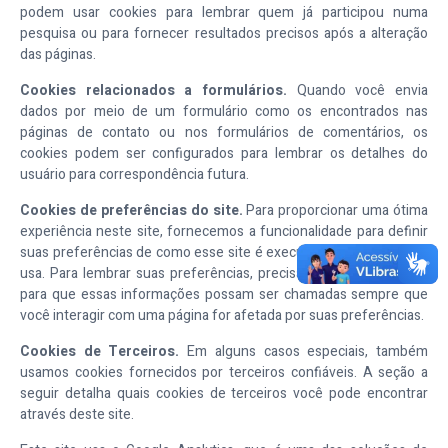
podem usar cookies para lembrar quem já participou numa
pesquisa ou para fornecer resultados precisos após a alteração
das páginas.
Cookies relacionados a formulários.
Quando você envia
dados por meio de um formulário como os encontrados nas
páginas de contato ou nos formulários de comentários, os
cookies podem ser configurados para lembrar os detalhes do
usuário para correspondência futura.
Cookies de preferências do site.
Para proporcionar uma ótima
experiência neste site, fornecemos a funcionalidade para definir
suas preferências de como esse site é executado quando você o
usa. Para lembrar suas preferências, precisamos definir cookies
para que essas informações possam ser chamadas sempre que
você interagir com uma página for afetada por suas preferências.
Cookies de Terceiros.
Em alguns casos especiais, também
usamos cookies fornecidos por terceiros confiáveis. A seção a
seguir detalha quais cookies de terceiros você pode encontrar
através deste site.