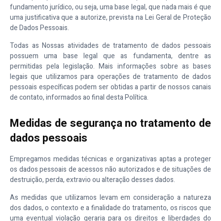
fundamento jurídico, ou seja, uma base legal, que nada mais é que
uma justificativa que a autorize, prevista na Lei Geral de Proteção
de Dados Pessoais.
Todas as Nossas atividades de tratamento de dados pessoais
possuem uma base legal que as fundamenta, dentre as
permitidas pela legislação. Mais informações sobre as bases
legais que utilizamos para operações de tratamento de dados
pessoais específicas podem ser obtidas a partir de nossos canais
de contato, informados ao final desta Política.
Medidas de segurança no tratamento de
dados pessoais
Empregamos medidas técnicas e organizativas aptas a proteger
os dados pessoais de acessos não autorizados e de situações de
destruição, perda, extravio ou alteração desses dados.
As medidas que utilizamos levam em consideração a natureza
dos dados, o contexto e a finalidade do tratamento, os riscos que
uma eventual violação geraria para os direitos e liberdades do