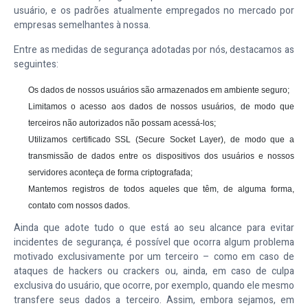
usuário, e os padrões atualmente empregados no mercado por
empresas semelhantes à nossa.
Entre as medidas de segurança adotadas por nós, destacamos as
seguintes:
Os dados de nossos usuários são armazenados em ambiente seguro;
Limitamos o acesso aos dados de nossos usuários, de modo que
terceiros não autorizados não possam acessá-los;
Utilizamos certificado SSL (Secure Socket Layer), de modo que a
transmissão de dados entre os dispositivos dos usuários e nossos
servidores aconteça de forma criptografada;
Mantemos registros de todos aqueles que têm, de alguma forma,
contato com nossos dados.
Ainda que adote tudo o que está ao seu alcance para evitar
incidentes de segurança, é possível que ocorra algum problema
motivado exclusivamente por um terceiro – como em caso de
ataques de hackers ou crackers ou, ainda, em caso de culpa
exclusiva do usuário, que ocorre, por exemplo, quando ele mesmo
transfere seus dados a terceiro. Assim, embora sejamos, em