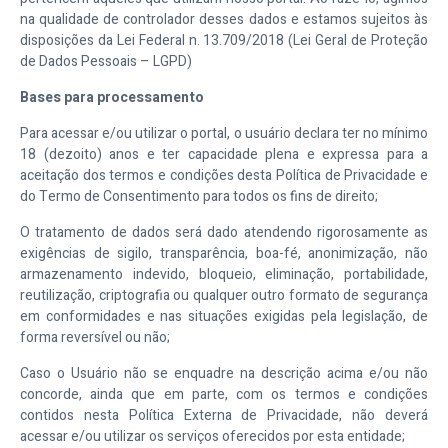
na qualidade de controlador desses dados e estamos sujeitos às
disposições da Lei Federal n. 13.709/2018 (Lei Geral de Proteção
de Dados Pessoais – LGPD)
Bases para processamento
Para acessar e/ou utilizar o portal, o usuário declara ter no mínimo
18 (dezoito) anos e ter capacidade plena e expressa para a
aceitação dos termos e condições desta Política de Privacidade e
do Termo de Consentimento para todos os fins de direito;
O tratamento de dados será dado atendendo rigorosamente as
exigências de sigilo, transparência, boa-fé, anonimização, não
armazenamento indevido, bloqueio, eliminação, portabilidade,
reutilização, criptografia ou qualquer outro formato de segurança
em conformidades e nas situações exigidas pela legislação, de
forma reversível ou não;
Caso o Usuário não se enquadre na descrição acima e/ou não
concorde, ainda que em parte, com os termos e condições
contidos nesta Política Externa de Privacidade, não deverá
acessar e/ou utilizar os serviços oferecidos por esta entidade;