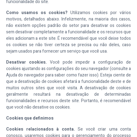
funcionalidade do site.
Como usamos os cookies?
Utilizamos cookies por vários
motivos, detalhados abaixo. Infelizmente, na maioria dos casos,
não existem opções padrão do setor para desativar os cookies
sem desativar completamente a funcionalidade e os recursos que
eles adicionam a este site. É recomendável que você deixe todos
os cookies se não tiver certeza se precisa ou não deles, caso
sejam usados para fornecer um serviço que você usa.
Desativar cookies.
Você pode impedir a configuração de
cookies ajustando as configurações do seu navegador (consulte a
Ajuda do navegador para saber como fazer isso). Esteja ciente de
que a desativação de cookies afetará a funcionalidade deste e de
muitos outros sites que você visita. A desativação de cookies
geralmente resultará na desativação de determinadas
funcionalidades e recursos deste site. Portanto, é recomendável
que você não desative os cookies.
Cookies que definimos
Cookies relacionados à conta.
Se você criar uma conta
conosco, usaremos cookies para o gerenciamento do processo