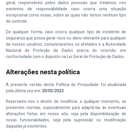
geral, responsáveis pelos dados pessoais que tratamos, nos
eximimos de responsabilidade caso ocorra uma situação
excepcional como essas, sobre as quais não temos nenhum tipo
de controle.
De qualquer forma, caso ocorra qualquer tipo de incidente de
segurança que possa gerar risco ou dano relevante para qualquer
de nossos usuários, comunicaremos os afetados e a Autoridade
Nacional de Proteção de Dados acerca do ocorrido, em
conformidade com o disposto na Lei Geral de Proteção de Dados.
Alterações nesta política
A presente versão desta Política de Privacidade foi atualizada
pela última vez em:
20/03/2022
Reservamo-nos o direito de modificar, a qualquer momento, as
presentes normas, especialmente para adaptá-las às eventuais
alterações feitas em nosso site, seja pela disponibilização de
novas funcionalidades, seja pela supressão ou modificação
daquelas já existentes.