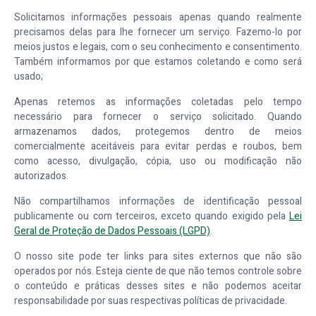
Solicitamos informações pessoais apenas quando realmente
precisamos delas para lhe fornecer um serviço. Fazemo-lo por
meios justos e legais, com o seu conhecimento e consentimento.
Também informamos por que estamos coletando e como será
usado;
Apenas retemos as informações coletadas pelo tempo
necessário para fornecer o serviço solicitado. Quando
armazenamos dados, protegemos dentro de meios
comercialmente aceitáveis para evitar perdas e roubos, bem
como acesso, divulgação, cópia, uso ou modificação não
autorizados.
Não compartilhamos informações de identificação pessoal
publicamente ou com terceiros, exceto quando exigido pela
Lei
Geral de Proteção de Dados Pessoais (LGPD)
.
O nosso site pode ter links para sites externos que não são
operados por nós. Esteja ciente de que não temos controle sobre
o conteúdo e práticas desses sites e não podemos aceitar
responsabilidade por suas respectivas políticas de privacidade.