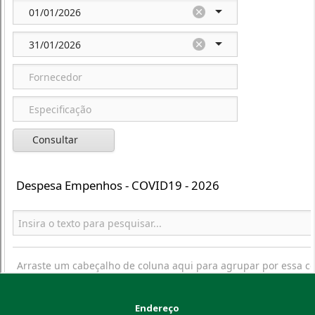
Endereço