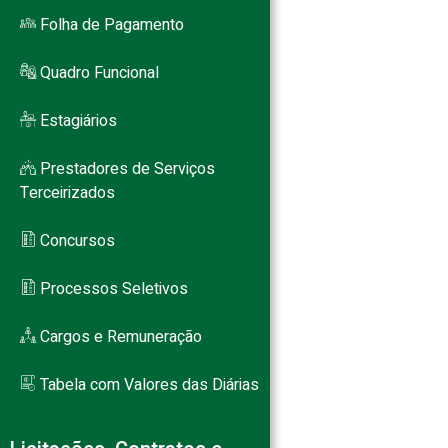
Folha de Pagamento
Quadro Funcional
Estagiários
Prestadores de Serviços
Terceirizados
Concursos
Processos Seletivos
Cargos e Remuneração
Tabela com Valores das Diárias