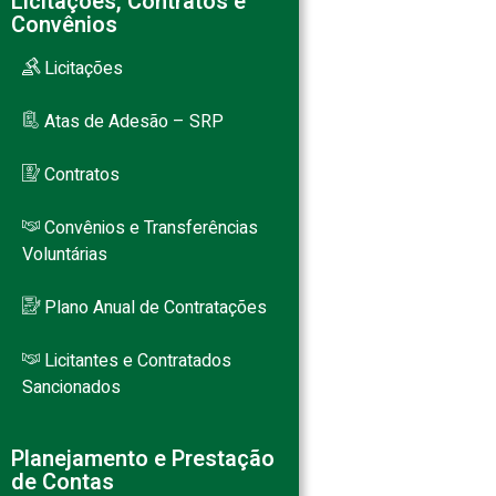
Licitações, Contratos e
Convênios
Licitações
Atas de Adesão – SRP
Contratos
Convênios e Transferências
Voluntárias
Plano Anual de Contratações
Licitantes e Contratados
Sancionados
Planejamento e Prestação
de Contas