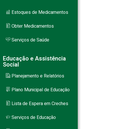
Estoques de Medicamentos
Obter Medicamentos
Serviços de Saúde
Educação e Assistência
Social
Planejamento e Relatórios
Plano Municipal de Educação
Lista de Espera em Creches
Serviços de Educação