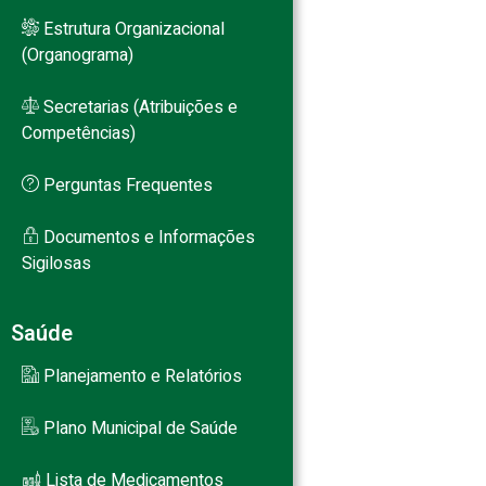
Estrutura Organizacional
(Organograma)
Secretarias (Atribuições e
Competências)
Perguntas Frequentes
Documentos e Informações
Sigilosas
Saúde
Planejamento e Relatórios
Plano Municipal de Saúde
Lista de Medicamentos