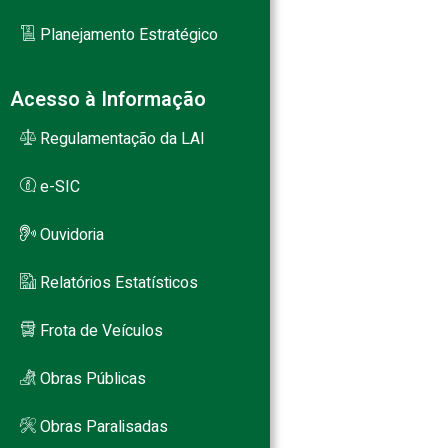
Planejamento Estratégico
Acesso à Informação
Regulamentação da LAI
e-SIC
Ouvidoria
Relatórios Estatísticos
Frota de Veículos
Obras Públicas
Obras Paralisadas