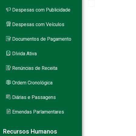
Despesas com Publicidade
PB
Despesas com Veículos
Documentos de Pagamento
Dívida Ativa
Renúncias de Receita
Ordem Cronológica
Diárias e Passagens
Emendas Parlamentares
Recursos Humanos