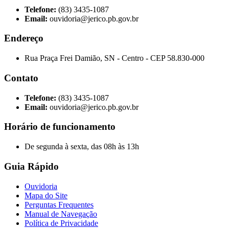
Telefone:
(83) 3435-1087
Email:
ouvidoria@jerico.pb.gov.br
Endereço
Rua Praça Frei Damião, SN - Centro - CEP 58.830-000
Contato
Telefone:
(83) 3435-1087
Email:
ouvidoria@jerico.pb.gov.br
Horário de funcionamento
De segunda à sexta, das 08h às 13h
Guia Rápido
Ouvidoria
Mapa do Site
Perguntas Frequentes
Manual de Navegação
Política de Privacidade