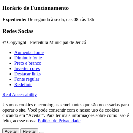
Horário de Funcionamento
Expediente:
De segunda à sexta, das 08h às 13h
Redes Socias
© Copyright - Prefeitura Municipal de Jericó
Aumentar fonte
Diminuir fonte
Preto e branco
Inverter cores
Destacar links
Fonte regular
Redefinir
Real Accessability
Usamos cookies e tecnologias semelhantes que são necessárias para
operar o site. Você pode consentir com o nosso uso de cookies
clicando em "Aceitar". Para ter mais informações sobre como isso é
feito, acesse nossa
Política de Privacidade
.
Aceitar
Rejeitar