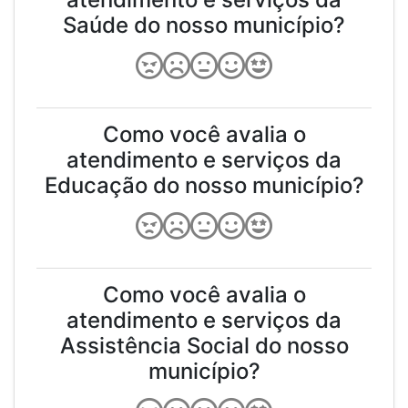
Saúde do nosso município?
Como você avalia o
atendimento e serviços da
Educação do nosso município?
Como você avalia o
atendimento e serviços da
Assistência Social do nosso
município?