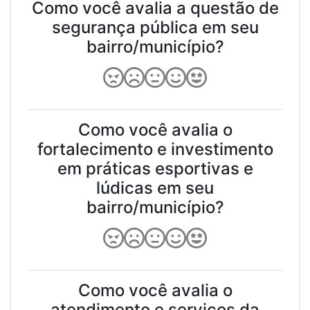
Como você avalia a questão de
segurança pública em seu
bairro/município?
Como você avalia o
fortalecimento e investimento
em práticas esportivas e
lúdicas em seu
bairro/município?
Como você avalia o
atendimento e serviços da