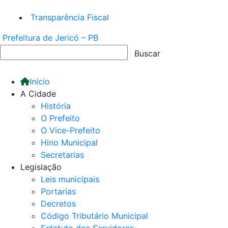
Transparência Fiscal
Prefeitura de Jericó – PB
Início
A Cidade
História
O Prefeito
O Vice-Prefeito
Hino Municipal
Secretarias
Legislação
Leis municipais
Portarias
Decretos
Código Tributário Municipal