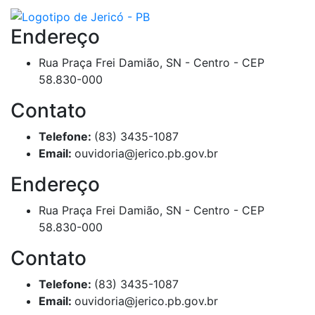
Endereço
Rua Praça Frei Damião, SN - Centro - CEP
58.830-000
Contato
Telefone:
(83) 3435-1087
Email:
ouvidoria@jerico.pb.gov.br
Endereço
Rua Praça Frei Damião, SN - Centro - CEP
58.830-000
Contato
Telefone:
(83) 3435-1087
Email:
ouvidoria@jerico.pb.gov.br