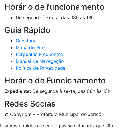
Horário de funcionamento
De segunda à sexta, das 08h às 13h
Guia Rápido
Ouvidoria
Mapa do Site
Perguntas Frequentes
Manual de Navegação
Política de Privacidade
Horário de Funcionamento
Expediente:
De segunda à sexta, das 08h às 13h
Redes Socias
© Copyright - Prefeitura Municipal de Jericó
Usamos cookies e tecnologias semelhantes que são