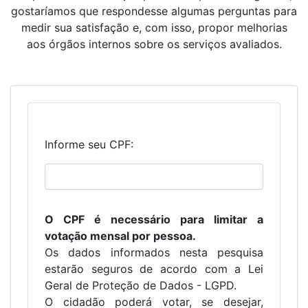
gostaríamos que respondesse algumas perguntas para
medir sua satisfação e, com isso, propor melhorias
aos órgãos internos sobre os serviços avaliados.
Informe seu CPF:
O CPF é necessário para limitar a
votação mensal por pessoa.
Os dados informados nesta pesquisa
estarão seguros de acordo com a Lei
Geral de Proteção de Dados - LGPD.
O cidadão poderá votar, se desejar,