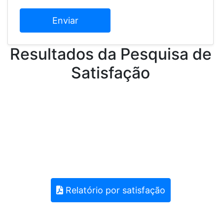
Enviar
Resultados da Pesquisa de
Satisfação
Relatório por satisfação