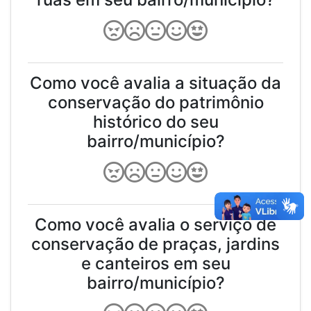
Como você avalia a situação da
conservação do patrimônio
histórico do seu
bairro/município?
Como você avalia o serviço de
conservação de praças, jardins
e canteiros em seu
bairro/município?