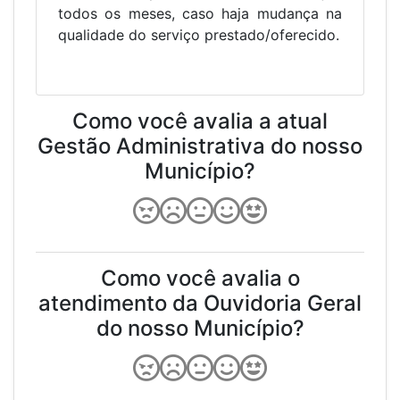
todos os meses, caso haja mudança na
qualidade do serviço prestado/oferecido.
Como você avalia a atual
Gestão Administrativa do nosso
Município?
Como você avalia o
atendimento da Ouvidoria Geral
do nosso Município?