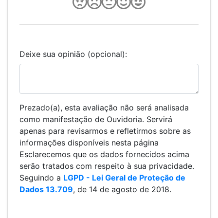
Deixe sua opinião (opcional):
Prezado(a), esta avaliação não será analisada
como manifestação de Ouvidoria. Servirá
apenas para revisarmos e refletirmos sobre as
informações disponíveis nesta página
Esclarecemos que os dados fornecidos acima
serão tratados com respeito à sua privacidade.
Seguindo a
LGPD - Lei Geral de Proteção de
Dados 13.709
, de 14 de agosto de 2018.