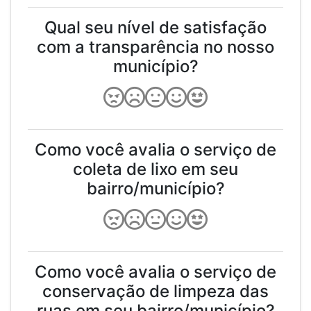
Qual seu nível de satisfação
com a transparência no nosso
município?
Como você avalia o serviço de
coleta de lixo em seu
bairro/município?
Como você avalia o serviço de
conservação de limpeza das
ruas em seu bairro/município?