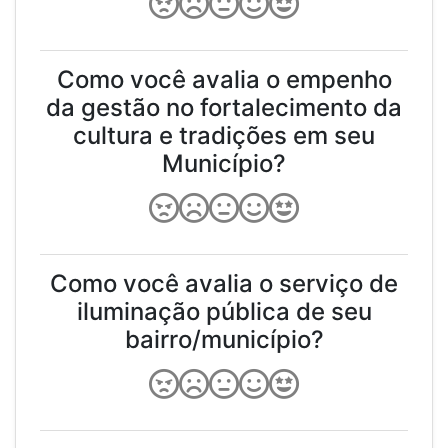
Como você avalia o empenho
da gestão no fortalecimento da
cultura e tradições em seu
Município?
Como você avalia o serviço de
iluminação pública de seu
bairro/município?