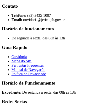
Contato
Telefone:
(83) 3435-1087
Email:
ouvidoria@jerico.pb.gov.br
Horário de funcionamento
De segunda à sexta, das 08h às 13h
Guia Rápido
Ouvidoria
Mapa do Site
Perguntas Frequentes
Manual de Navegação
Política de Privacidade
Horário de Funcionamento
Expediente:
De segunda à sexta, das 08h às 13h
Redes Socias