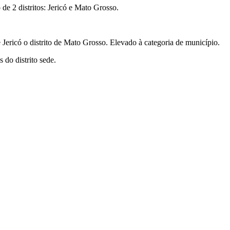
 de 2 distritos: Jericó e Mato Grosso.
Jericó o distrito de Mato Grosso. Elevado à categoria de município.
 do distrito sede.