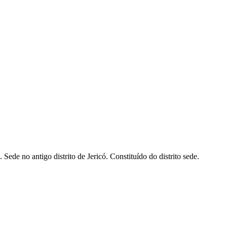
de no antigo distrito de Jericó. Constituído do distrito sede.