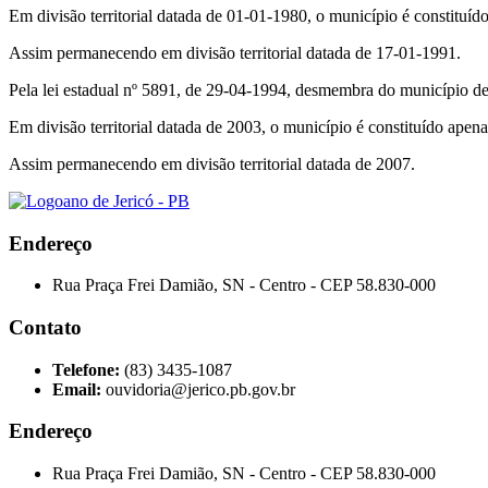
Em divisão territorial datada de 01-01-1980, o município é constituído
Assim permanecendo em divisão territorial datada de 17-01-1991.
Pela lei estadual nº 5891, de 29-04-1994, desmembra do município de 
Em divisão territorial datada de 2003, o município é constituído apenas
Assim permanecendo em divisão territorial datada de 2007.
Endereço
Rua Praça Frei Damião, SN - Centro - CEP 58.830-000
Contato
Telefone:
(83) 3435-1087
Email:
ouvidoria@jerico.pb.gov.br
Endereço
Rua Praça Frei Damião, SN - Centro - CEP 58.830-000