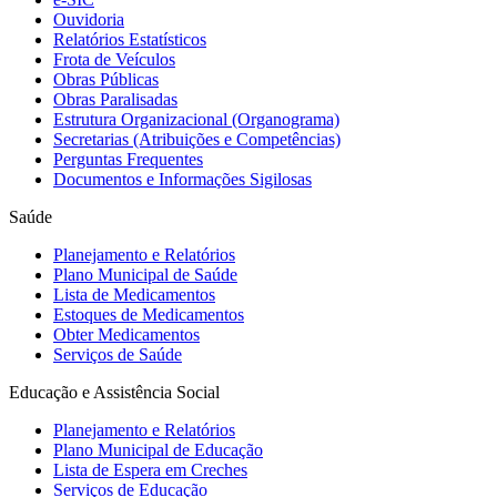
Ouvidoria
Relatórios Estatísticos
Frota de Veículos
Obras Públicas
Obras Paralisadas
Estrutura Organizacional (Organograma)
Secretarias (Atribuições e Competências)
Perguntas Frequentes
Documentos e Informações Sigilosas
Saúde
Planejamento e Relatórios
Plano Municipal de Saúde
Lista de Medicamentos
Estoques de Medicamentos
Obter Medicamentos
Serviços de Saúde
Educação e Assistência Social
Planejamento e Relatórios
Plano Municipal de Educação
Lista de Espera em Creches
Serviços de Educação