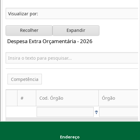
Endereço