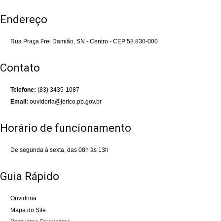
Endereço
Rua Praça Frei Damião, SN - Centro - CEP 58.830-000
Contato
Telefone:
(83) 3435-1087
Email:
ouvidoria@jerico.pb.gov.br
Horário de funcionamento
De segunda à sexta, das 08h às 13h
Guia Rápido
Ouvidoria
Mapa do Site