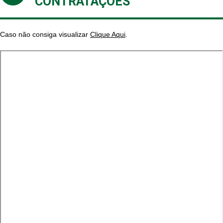
CONTRATAÇÕES
Caso não consiga visualizar
Clique Aqui
.