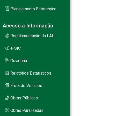
Planejamento Estratégico
Acesso à Informação
Regulamentação da LAI
e-SIC
Ouvidoria
Relatórios Estatísticos
Frota de Veículos
Obras Públicas
Obras Paralisadas