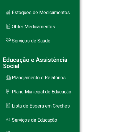
Estoques de Medicamentos
Obter Medicamentos
Serviços de Saúde
Educação e Assistência
Social
Planejamento e Relatórios
Plano Municipal de Educação
Lista de Espera em Creches
Serviços de Educação