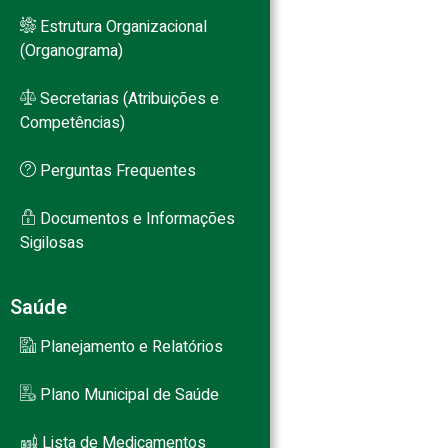
Estrutura Organizacional
(Organograma)
Secretarias (Atribuições e
Competências)
Perguntas Frequentes
Documentos e Informações
Sigilosas
Saúde
Planejamento e Relatórios
Plano Municipal de Saúde
Lista de Medicamentos