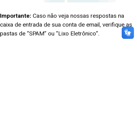
Importante:
Caso não veja nossas respostas na
caixa de entrada de sua conta de email, verifique as
pastas de “SPAM” ou “Lixo Eletrônico”.