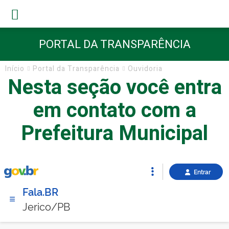
PORTAL DA TRANSPARÊNCIA
Início
Portal da Transparência
Ouvidoria
Nesta seção você entra
em contato com a
Prefeitura Municipal