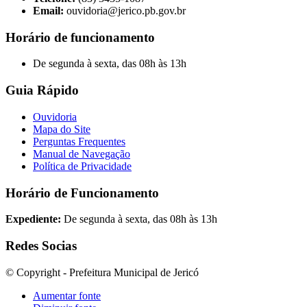
Email:
ouvidoria@jerico.pb.gov.br
Horário de funcionamento
De segunda à sexta, das 08h às 13h
Guia Rápido
Ouvidoria
Mapa do Site
Perguntas Frequentes
Manual de Navegação
Política de Privacidade
Horário de Funcionamento
Expediente:
De segunda à sexta, das 08h às 13h
Redes Socias
© Copyright - Prefeitura Municipal de Jericó
Aumentar fonte