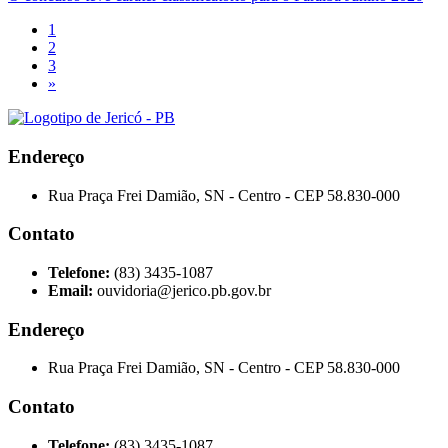
1
2
3
»
Endereço
Rua Praça Frei Damião, SN - Centro - CEP 58.830-000
Contato
Telefone:
(83) 3435-1087
Email:
ouvidoria@jerico.pb.gov.br
Endereço
Rua Praça Frei Damião, SN - Centro - CEP 58.830-000
Contato
Telefone:
(83) 3435-1087