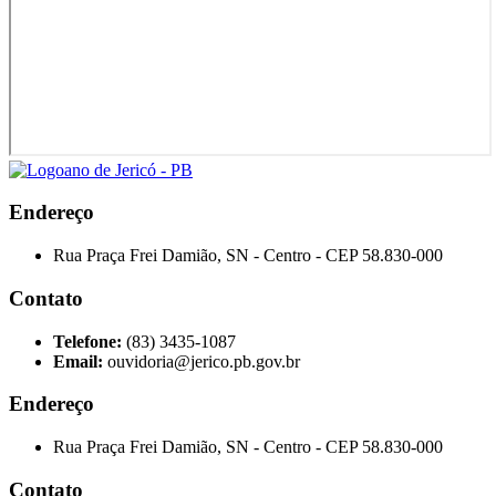
Endereço
Rua Praça Frei Damião, SN - Centro - CEP 58.830-000
Contato
Telefone:
(83) 3435-1087
Email:
ouvidoria@jerico.pb.gov.br
Endereço
Rua Praça Frei Damião, SN - Centro - CEP 58.830-000
Contato