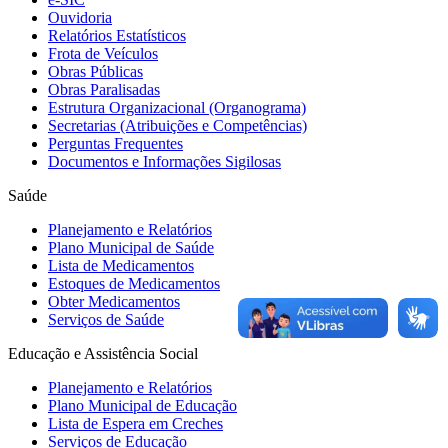
Ouvidoria
Relatórios Estatísticos
Frota de Veículos
Obras Públicas
Obras Paralisadas
Estrutura Organizacional (Organograma)
Secretarias (Atribuições e Competências)
Perguntas Frequentes
Documentos e Informações Sigilosas
Saúde
Planejamento e Relatórios
Plano Municipal de Saúde
Lista de Medicamentos
Estoques de Medicamentos
Obter Medicamentos
Serviços de Saúde
Educação e Assistência Social
Planejamento e Relatórios
Plano Municipal de Educação
Lista de Espera em Creches
Serviços de Educação