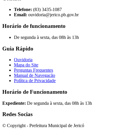
Telefone:
(83) 3435-1087
Email:
ouvidoria@jerico.pb.gov.br
Horário de funcionamento
De segunda à sexta, das 08h às 13h
Guia Rápido
Ouvidoria
Mapa do Site
Perguntas Frequentes
Manual de Navegação
Política de Privacidade
Horário de Funcionamento
Expediente:
De segunda à sexta, das 08h às 13h
Redes Socias
© Copyright - Prefeitura Municipal de Jericó