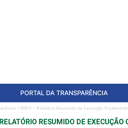
PORTAL DA TRANSPARÊNCIA
parência
RREO – Relatório Resumido de Execução Orçamentár
 RELATÓRIO RESUMIDO DE EXECUÇÃO