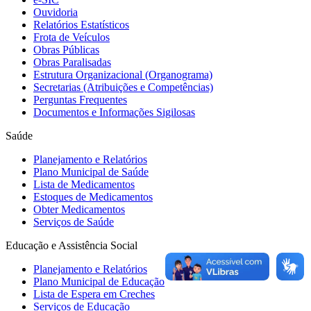
Ouvidoria
Relatórios Estatísticos
Frota de Veículos
Obras Públicas
Obras Paralisadas
Estrutura Organizacional (Organograma)
Secretarias (Atribuições e Competências)
Perguntas Frequentes
Documentos e Informações Sigilosas
Saúde
Planejamento e Relatórios
Plano Municipal de Saúde
Lista de Medicamentos
Estoques de Medicamentos
Obter Medicamentos
Serviços de Saúde
Educação e Assistência Social
Planejamento e Relatórios
Plano Municipal de Educação
Lista de Espera em Creches
Serviços de Educação