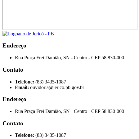
Endereço
Rua Praça Frei Damião, SN - Centro - CEP 58.830-000
Contato
Telefone:
(83) 3435-1087
Email:
ouvidoria@jerico.pb.gov.br
Endereço
Rua Praça Frei Damião, SN - Centro - CEP 58.830-000
Contato
Telefone:
(83) 3435-1087