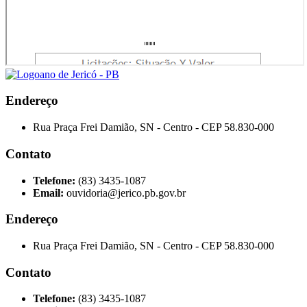
Endereço
Rua Praça Frei Damião, SN - Centro - CEP 58.830-000
Contato
Telefone:
(83) 3435-1087
Email:
ouvidoria@jerico.pb.gov.br
Endereço
Rua Praça Frei Damião, SN - Centro - CEP 58.830-000
Contato
Telefone:
(83) 3435-1087