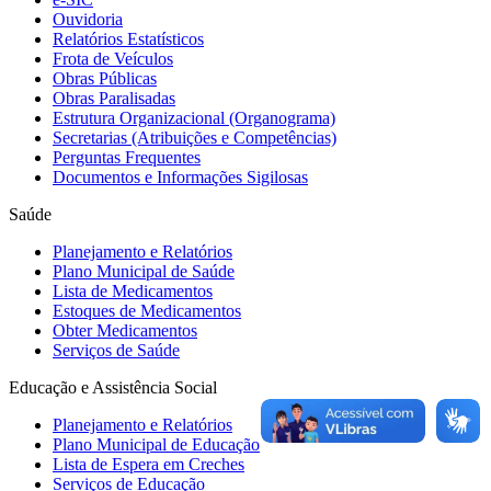
Ouvidoria
Relatórios Estatísticos
Frota de Veículos
Obras Públicas
Obras Paralisadas
Estrutura Organizacional (Organograma)
Secretarias (Atribuições e Competências)
Perguntas Frequentes
Documentos e Informações Sigilosas
Saúde
Planejamento e Relatórios
Plano Municipal de Saúde
Lista de Medicamentos
Estoques de Medicamentos
Obter Medicamentos
Serviços de Saúde
Educação e Assistência Social
Planejamento e Relatórios
Plano Municipal de Educação
Lista de Espera em Creches
Serviços de Educação