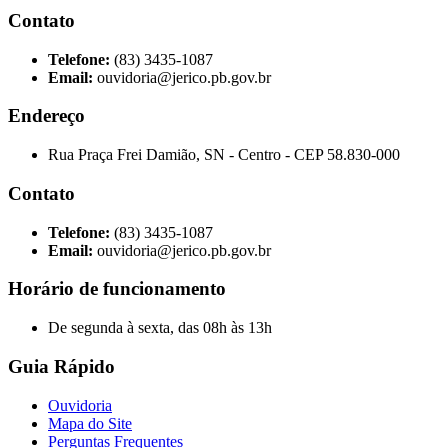
Contato
Telefone:
(83) 3435-1087
Email:
ouvidoria@jerico.pb.gov.br
Endereço
Rua Praça Frei Damião, SN - Centro - CEP 58.830-000
Contato
Telefone:
(83) 3435-1087
Email:
ouvidoria@jerico.pb.gov.br
Horário de funcionamento
De segunda à sexta, das 08h às 13h
Guia Rápido
Ouvidoria
Mapa do Site
Perguntas Frequentes