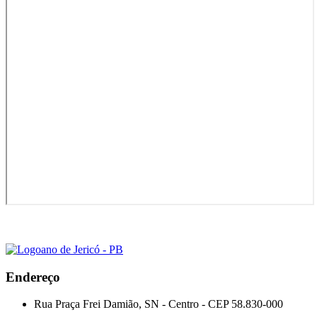
Endereço
Rua Praça Frei Damião, SN - Centro - CEP 58.830-000