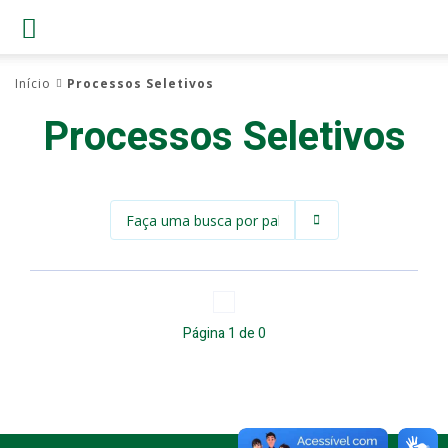
Início
Processos Seletivos
Processos Seletivos
Página
1
de
0