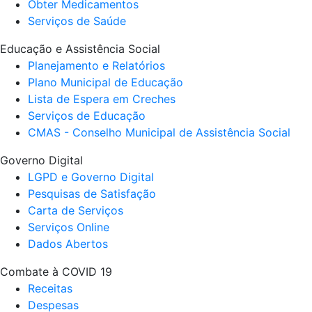
Obter Medicamentos
Serviços de Saúde
Educação e Assistência Social
Planejamento e Relatórios
Plano Municipal de Educação
Lista de Espera em Creches
Serviços de Educação
CMAS - Conselho Municipal de Assistência Social
Governo Digital
LGPD e Governo Digital
Pesquisas de Satisfação
Carta de Serviços
Serviços Online
Dados Abertos
Combate à COVID 19
Receitas
Despesas