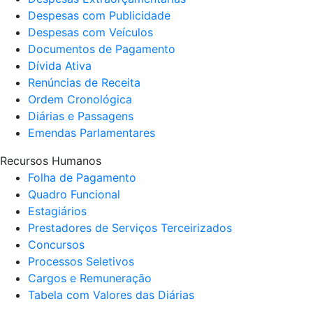
Despesas com Publicidade
Despesas com Veículos
Documentos de Pagamento
Dívida Ativa
Renúncias de Receita
Ordem Cronológica
Diárias e Passagens
Emendas Parlamentares
Recursos Humanos
Folha de Pagamento
Quadro Funcional
Estagiários
Prestadores de Serviços Terceirizados
Concursos
Processos Seletivos
Cargos e Remuneração
Tabela com Valores das Diárias