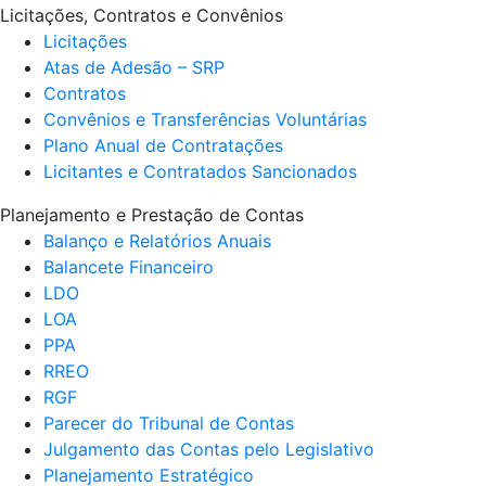
Licitações, Contratos e Convênios
Licitações
Atas de Adesão – SRP
Contratos
Convênios e Transferências Voluntárias
Plano Anual de Contratações
Licitantes e Contratados Sancionados
Planejamento e Prestação de Contas
Balanço e Relatórios Anuais
Balancete Financeiro
LDO
LOA
PPA
RREO
RGF
Parecer do Tribunal de Contas
Julgamento das Contas pelo Legislativo
Planejamento Estratégico