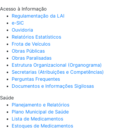
Acesso à Informação
Regulamentação da LAI
e-SIC
Ouvidoria
Relatórios Estatísticos
Frota de Veículos
Obras Públicas
Obras Paralisadas
Estrutura Organizacional (Organograma)
Secretarias (Atribuições e Competências)
Perguntas Frequentes
Documentos e Informações Sigilosas
Saúde
Planejamento e Relatórios
Plano Municipal de Saúde
Lista de Medicamentos
Estoques de Medicamentos