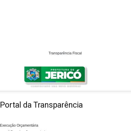
Transparência Fiscal
Prefeitura
Portal da Transparência
de
Execução Orçamentária