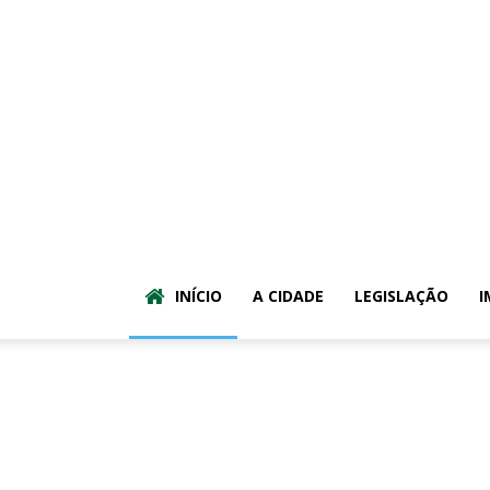
INÍCIO
A CIDADE
LEGISLAÇÃO
I