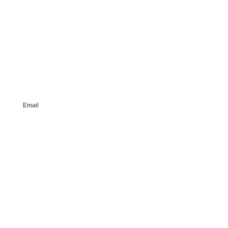
Email