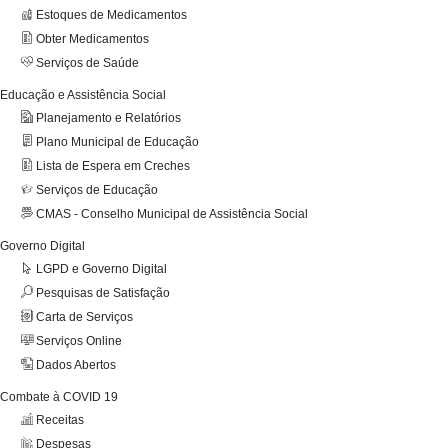
Estoques de Medicamentos
Obter Medicamentos
Serviços de Saúde
Educação e Assistência Social
Planejamento e Relatórios
Plano Municipal de Educação
Lista de Espera em Creches
Serviços de Educação
CMAS - Conselho Municipal de Assistência Social
Governo Digital
LGPD e Governo Digital
Pesquisas de Satisfação
Carta de Serviços
Serviços Online
Dados Abertos
Combate à COVID 19
Receitas
Despesas