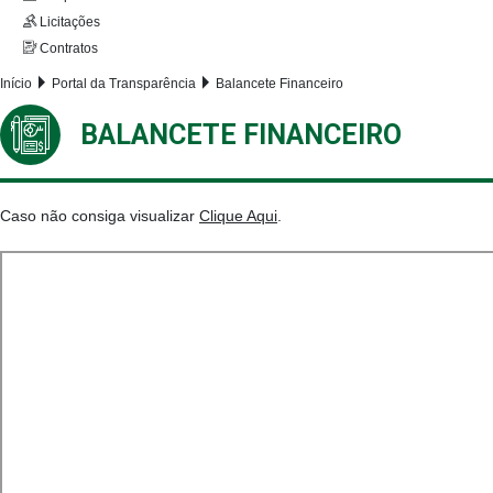
Licitações
Contratos
Início
Portal da Transparência
Balancete Financeiro
BALANCETE FINANCEIRO
Caso não consiga visualizar
Clique Aqui
.