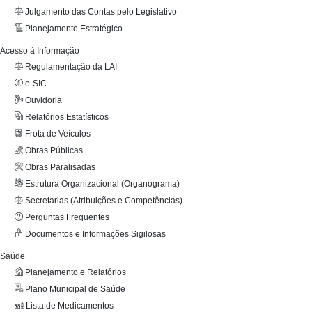
Julgamento das Contas pelo Legislativo
Planejamento Estratégico
Acesso à Informação
Regulamentação da LAI
e-SIC
Ouvidoria
Relatórios Estatísticos
Frota de Veículos
Obras Públicas
Obras Paralisadas
Estrutura Organizacional (Organograma)
Secretarias (Atribuições e Competências)
Perguntas Frequentes
Documentos e Informações Sigilosas
Saúde
Planejamento e Relatórios
Plano Municipal de Saúde
Lista de Medicamentos