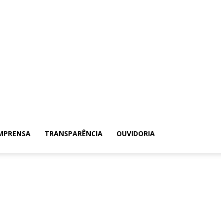
MPRENSA
TRANSPARÊNCIA
OUVIDORIA