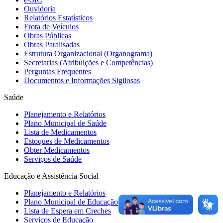
Ouvidoria
Relatórios Estatísticos
Frota de Veículos
Obras Públicas
Obras Paralisadas
Estrutura Organizacional (Organograma)
Secretarias (Atribuições e Competências)
Perguntas Frequentes
Documentos e Informações Sigilosas
Saúde
Planejamento e Relatórios
Plano Municipal de Saúde
Lista de Medicamentos
Estoques de Medicamentos
Obter Medicamentos
Serviços de Saúde
Educação e Assistência Social
Planejamento e Relatórios
Plano Municipal de Educação
Lista de Espera em Creches
Serviços de Educação