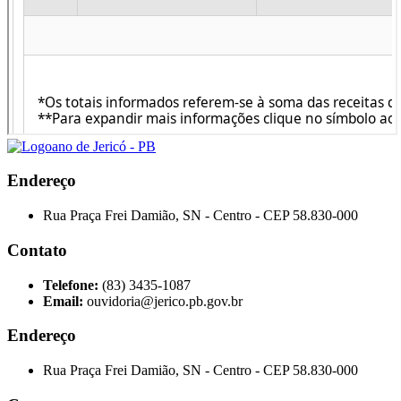
Endereço
Rua Praça Frei Damião, SN - Centro - CEP 58.830-000
Contato
Telefone:
(83) 3435-1087
Email:
ouvidoria@jerico.pb.gov.br
Endereço
Rua Praça Frei Damião, SN - Centro - CEP 58.830-000