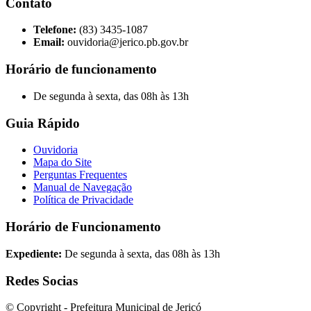
Contato
Telefone:
(83) 3435-1087
Email:
ouvidoria@jerico.pb.gov.br
Horário de funcionamento
De segunda à sexta, das 08h às 13h
Guia Rápido
Ouvidoria
Mapa do Site
Perguntas Frequentes
Manual de Navegação
Política de Privacidade
Horário de Funcionamento
Expediente:
De segunda à sexta, das 08h às 13h
Redes Socias
© Copyright - Prefeitura Municipal de Jericó