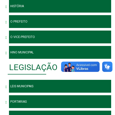
HISTÓRIA
O PREFEITO
O VICE-PREFEITO
HINO MUNICIPAL
LEGISLAÇÃO
LEIS MUNICIPAIS
PORTARIAS