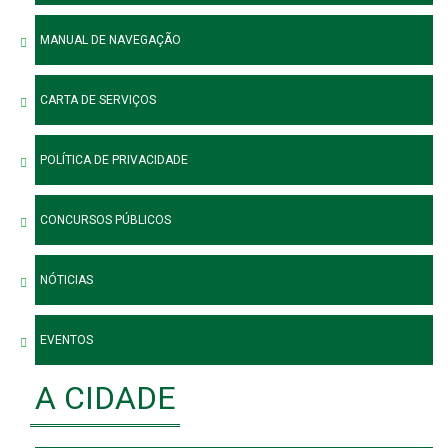
MANUAL DE NAVEGAÇÃO
CARTA DE SERVIÇOS
POLÍTICA DE PRIVACIDADE
CONCURSOS PÚBLICOS
NÓTICIAS
EVENTOS
A CIDADE