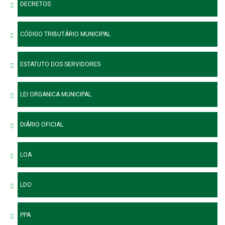
DECRETOS
CÓDIGO TRIBUTÁRIO MUNICIPAL
ESTATUTO DOS SERVIDORES
LEI ORGANICA MUNICIPAL
DIÁRIO OFICIAL
LOA
LDO
PPA