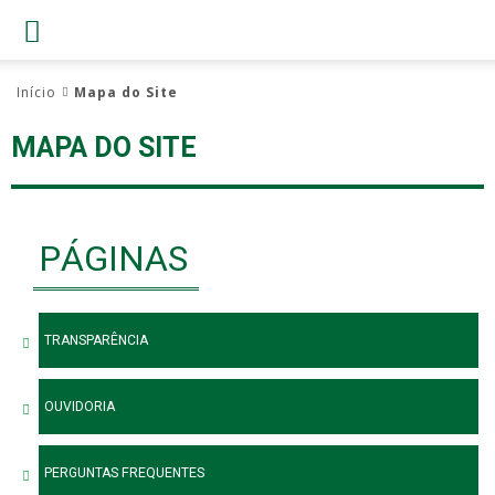
Início
Mapa do Site
MAPA DO SITE
PÁGINAS
TRANSPARÊNCIA
OUVIDORIA
PERGUNTAS FREQUENTES