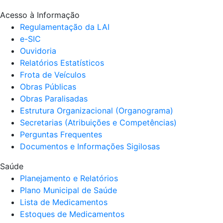
Acesso à Informação
Regulamentação da LAI
e-SIC
Ouvidoria
Relatórios Estatísticos
Frota de Veículos
Obras Públicas
Obras Paralisadas
Estrutura Organizacional (Organograma)
Secretarias (Atribuições e Competências)
Perguntas Frequentes
Documentos e Informações Sigilosas
Saúde
Planejamento e Relatórios
Plano Municipal de Saúde
Lista de Medicamentos
Estoques de Medicamentos