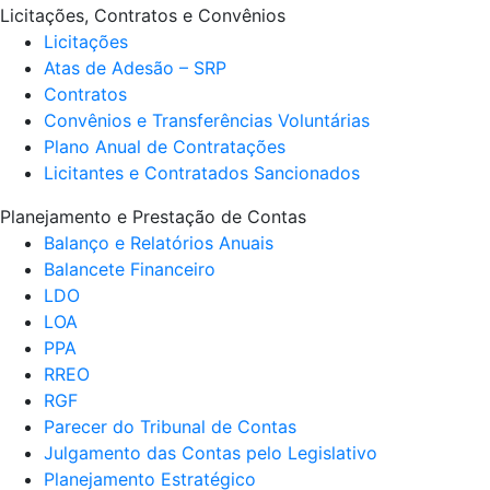
Licitações, Contratos e Convênios
Licitações
Atas de Adesão – SRP
Contratos
Convênios e Transferências Voluntárias
Plano Anual de Contratações
Licitantes e Contratados Sancionados
Planejamento e Prestação de Contas
Balanço e Relatórios Anuais
Balancete Financeiro
LDO
LOA
PPA
RREO
RGF
Parecer do Tribunal de Contas
Julgamento das Contas pelo Legislativo
Planejamento Estratégico