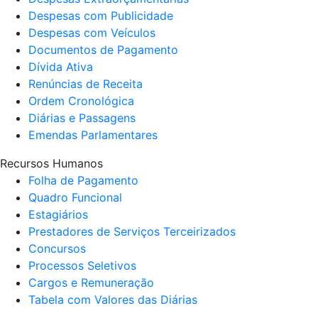
Despesas com Publicidade
Despesas com Veículos
Documentos de Pagamento
Dívida Ativa
Renúncias de Receita
Ordem Cronológica
Diárias e Passagens
Emendas Parlamentares
Recursos Humanos
Folha de Pagamento
Quadro Funcional
Estagiários
Prestadores de Serviços Terceirizados
Concursos
Processos Seletivos
Cargos e Remuneração
Tabela com Valores das Diárias