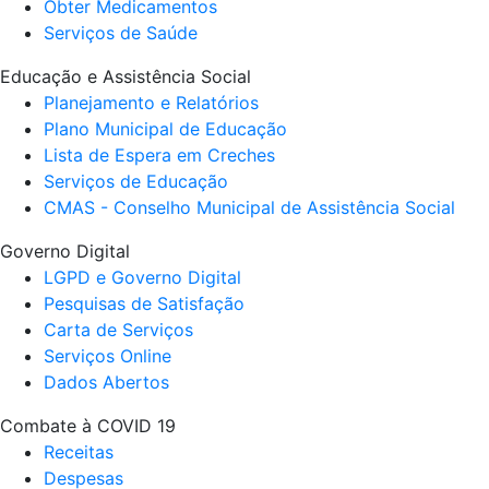
Obter Medicamentos
Serviços de Saúde
Educação e Assistência Social
Planejamento e Relatórios
Plano Municipal de Educação
Lista de Espera em Creches
Serviços de Educação
CMAS - Conselho Municipal de Assistência Social
Governo Digital
LGPD e Governo Digital
Pesquisas de Satisfação
Carta de Serviços
Serviços Online
Dados Abertos
Combate à COVID 19
Receitas
Despesas