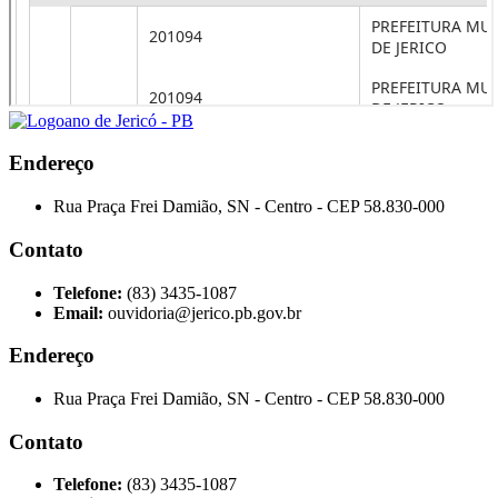
Endereço
Rua Praça Frei Damião, SN - Centro - CEP 58.830-000
Contato
Telefone:
(83) 3435-1087
Email:
ouvidoria@jerico.pb.gov.br
Endereço
Rua Praça Frei Damião, SN - Centro - CEP 58.830-000
Contato
Telefone:
(83) 3435-1087