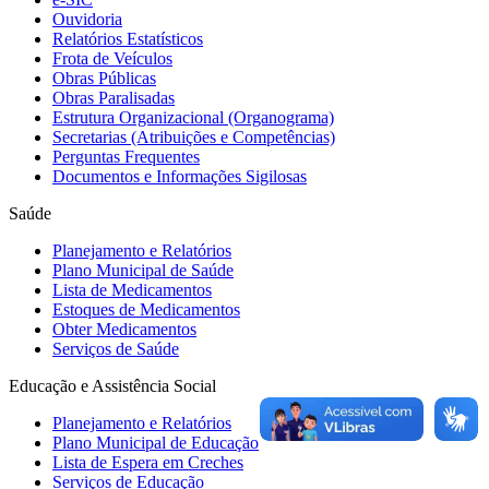
Ouvidoria
Relatórios Estatísticos
Frota de Veículos
Obras Públicas
Obras Paralisadas
Estrutura Organizacional (Organograma)
Secretarias (Atribuições e Competências)
Perguntas Frequentes
Documentos e Informações Sigilosas
Saúde
Planejamento e Relatórios
Plano Municipal de Saúde
Lista de Medicamentos
Estoques de Medicamentos
Obter Medicamentos
Serviços de Saúde
Educação e Assistência Social
Planejamento e Relatórios
Plano Municipal de Educação
Lista de Espera em Creches
Serviços de Educação