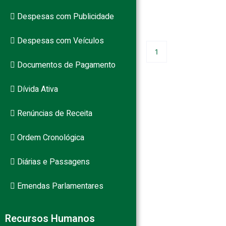
Despesas com Publicidade
PB
Despesas com Veículos
1
Documentos de Pagamento
Dívida Ativa
Renúncias de Receita
Ordem Cronológica
Diárias e Passagens
Emendas Parlamentares
Recursos Humanos