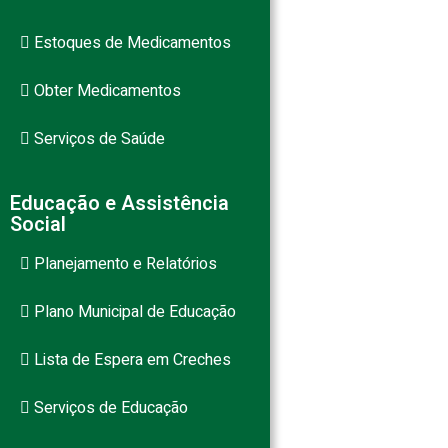
Estoques de Medicamentos
Obter Medicamentos
Serviços de Saúde
Educação e Assistência
Social
Planejamento e Relatórios
Plano Municipal de Educação
Lista de Espera em Creches
Serviços de Educação