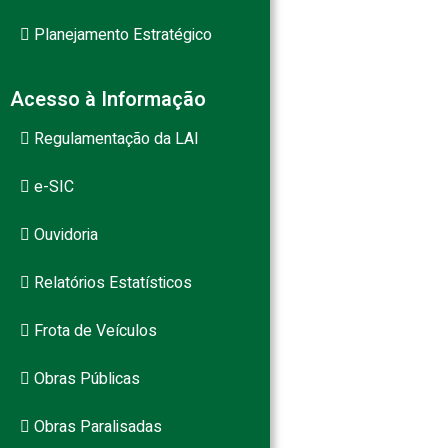
Planejamento Estratégico
Acesso à Informação
Regulamentação da LAI
e-SIC
Ouvidoria
Relatórios Estatísticos
Frota de Veículos
Obras Públicas
Obras Paralisadas