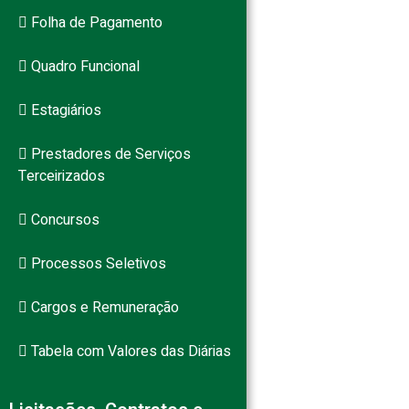
Folha de Pagamento
Quadro Funcional
Estagiários
Prestadores de Serviços
Terceirizados
Concursos
Processos Seletivos
Cargos e Remuneração
Tabela com Valores das Diárias