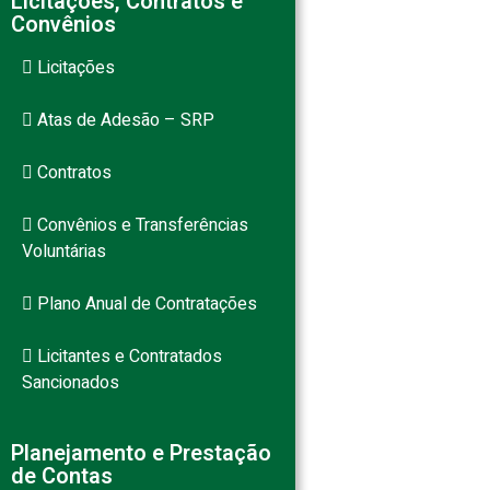
Licitações, Contratos e
Convênios
Licitações
Atas de Adesão – SRP
Contratos
Convênios e Transferências
Voluntárias
Plano Anual de Contratações
Licitantes e Contratados
Sancionados
Planejamento e Prestação
de Contas