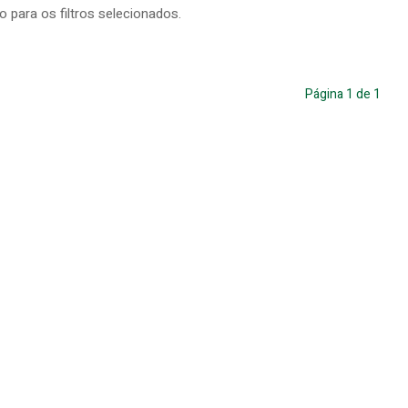
para os filtros selecionados.
Página
1
de
1