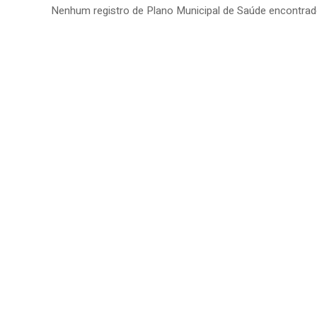
Nenhum registro de Plano Municipal de Saúde encontrado 