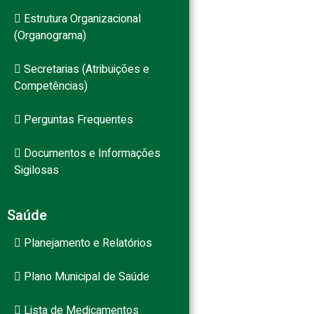
Estrutura Organizacional
(Organograma)
Secretarias (Atribuições e
Competências)
Perguntas Frequentes
Documentos e Informações
Sigilosas
Saúde
Planejamento e Relatórios
Plano Municipal de Saúde
Lista de Medicamentos