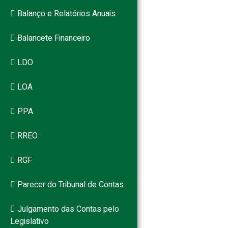
Balanço e Relatórios Anuais
Balancete Financeiro
LDO
LOA
PPA
RREO
RGF
Parecer do Tribunal de Contas
Julgamento das Contas pelo
Legislativo