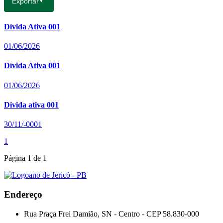
Exportar
▼
Dívida Ativa 001
01/06/2026
Dívida Ativa 001
01/06/2026
Divida ativa 001
30/11/-0001
1
Página
1
de
1
Endereço
Rua Praça Frei Damião, SN - Centro - CEP 58.830-000