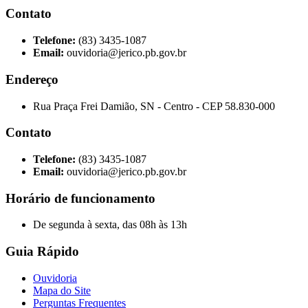
Contato
Telefone:
(83) 3435-1087
Email:
ouvidoria@jerico.pb.gov.br
Endereço
Rua Praça Frei Damião, SN - Centro - CEP 58.830-000
Contato
Telefone:
(83) 3435-1087
Email:
ouvidoria@jerico.pb.gov.br
Horário de funcionamento
De segunda à sexta, das 08h às 13h
Guia Rápido
Ouvidoria
Mapa do Site
Perguntas Frequentes