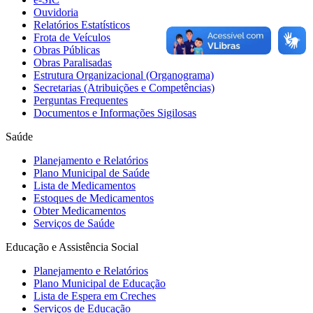
Ouvidoria
Relatórios Estatísticos
Frota de Veículos
Obras Públicas
Obras Paralisadas
Estrutura Organizacional (Organograma)
Secretarias (Atribuições e Competências)
Perguntas Frequentes
Documentos e Informações Sigilosas
Saúde
Planejamento e Relatórios
Plano Municipal de Saúde
Lista de Medicamentos
Estoques de Medicamentos
Obter Medicamentos
Serviços de Saúde
Educação e Assistência Social
Planejamento e Relatórios
Plano Municipal de Educação
Lista de Espera em Creches
Serviços de Educação