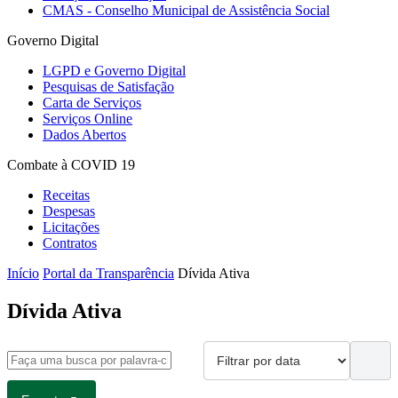
CMAS - Conselho Municipal de Assistência Social
Governo Digital
LGPD e Governo Digital
Pesquisas de Satisfação
Carta de Serviços
Serviços Online
Dados Abertos
Combate à COVID 19
Receitas
Despesas
Licitações
Contratos
Início
Portal da Transparência
Dívida Ativa
Dívida Ativa