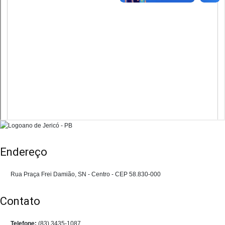
Endereço
Rua Praça Frei Damião, SN - Centro - CEP 58.830-000
Contato
Telefone:
(83) 3435-1087