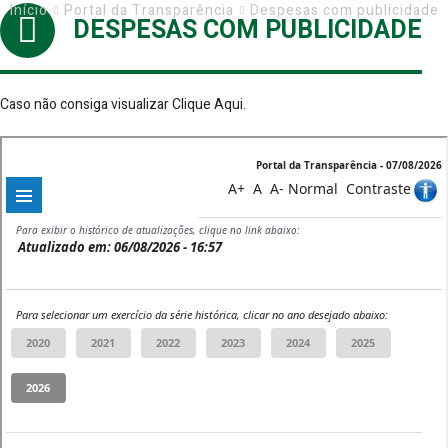
Início
Portal da Transparência
Despesas com publicidade
DESPESAS COM PUBLICIDADE
Caso não consiga visualizar
Clique Aqui
.