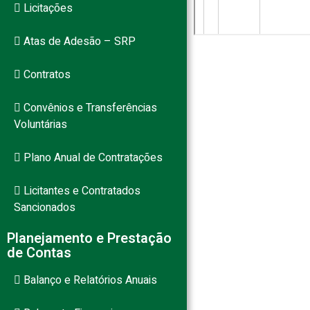
Licitações
Atas de Adesão – SRP
Contratos
Convênios e Transferências
Voluntárias
Plano Anual de Contratações
Licitantes e Contratados
Sancionados
Planejamento e Prestação
de Contas
Balanço e Relatórios Anuais