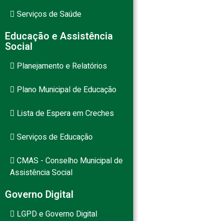
Serviços de Saúde
Educação e Assistência
Social
Planejamento e Relatórios
Plano Municipal de Educação
Lista de Espera em Creches
Serviços de Educação
CMAS - Conselho Municipal de
Assistência Social
Governo Digital
LGPD e Governo Digital