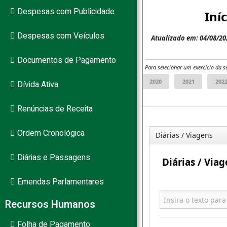
Despesas com Publicidade
Despesas com Veículos
PB
Documentos de Pagamento
Dívida Ativa
Renúncias de Receita
Ordem Cronológica
Diárias e Passagens
Emendas Parlamentares
Recursos Humanos
Folha de Pagamento