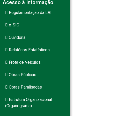
Acesso à Informação
Regulamentação da LAI
e-SIC
Ouvidoria
Relatórios Estatísticos
Frota de Veículos
Obras Públicas
Obras Paralisadas
Estrutura Organizacional
(Organograma)