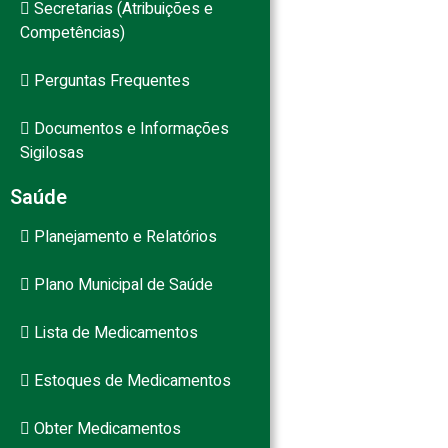
Secretarias (Atribuições e
Competências)
Perguntas Frequentes
Documentos e Informações
Sigilosas
Saúde
Planejamento e Relatórios
Plano Municipal de Saúde
Lista de Medicamentos
Estoques de Medicamentos
Obter Medicamentos