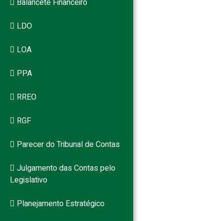
Balancete Financeiro
LDO
LOA
PPA
RREO
RGF
Parecer do Tribunal de Contas
Julgamento das Contas pelo
Legislativo
Planejamento Estratégico