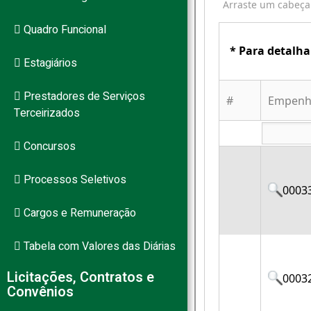
Quadro Funcional
Estagiários
Prestadores de Serviços
Terceirizados
Concursos
Processos Seletivos
Cargos e Remuneração
Tabela com Valores das Diárias
Licitações, Contratos e
Convênios