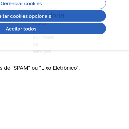
s de “SPAM” ou “Lixo Eletrônico”.