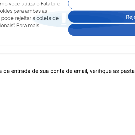
de entrada de sua conta de email, verifique as pasta