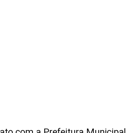
ato com a Prefeitura Municipal