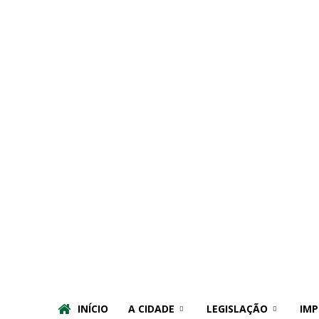
INÍCIO
A CIDADE
LEGISLAÇÃO
IMP