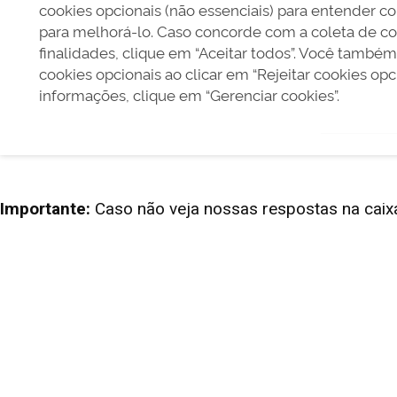
Importante:
Caso não veja nossas respostas na caixa 