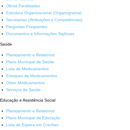
Obras Paralisadas
Estrutura Organizacional (Organograma)
Secretarias (Atribuições e Competências)
Perguntas Frequentes
Documentos e Informações Sigilosas
Saúde
Planejamento e Relatórios
Plano Municipal de Saúde
Lista de Medicamentos
Estoques de Medicamentos
Obter Medicamentos
Serviços de Saúde
Educação e Assistência Social
Planejamento e Relatórios
Plano Municipal de Educação
Lista de Espera em Creches