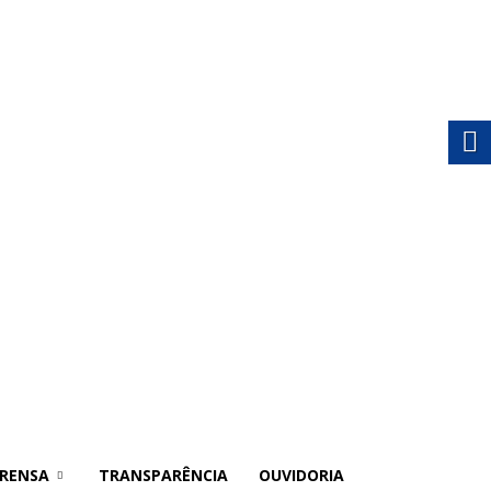
RENSA
TRANSPARÊNCIA
OUVIDORIA