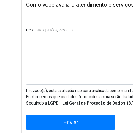
Como você avalia o atendimento e serviços
Deixe sua opinião (opcional):
Prezado(a), esta avaliação não será analisada como manife
Esclarecemos que os dados fornecidos acima serão tratad
Seguindo a
LGPD - Lei Geral de Proteção de Dados 13.
Enviar