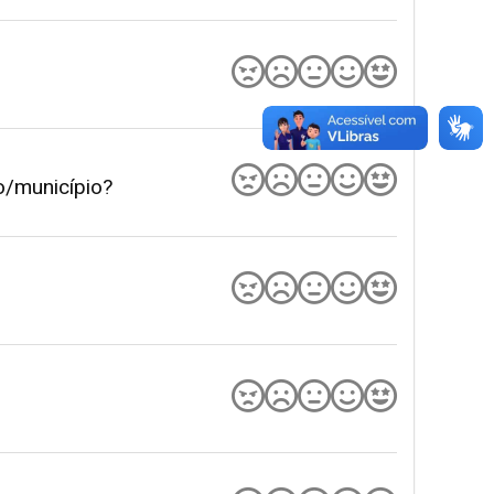
o/município?