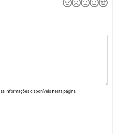
e as informações disponíveis nesta página