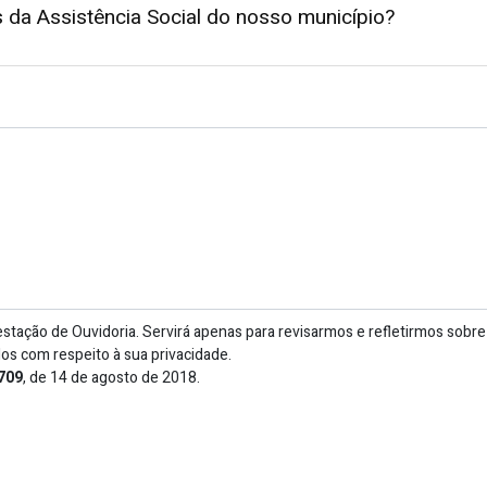
 da Assistência Social do nosso município?
stação de Ouvidoria. Servirá apenas para revisarmos e refletirmos sobr
os com respeito à sua privacidade.
709
, de 14 de agosto de 2018.