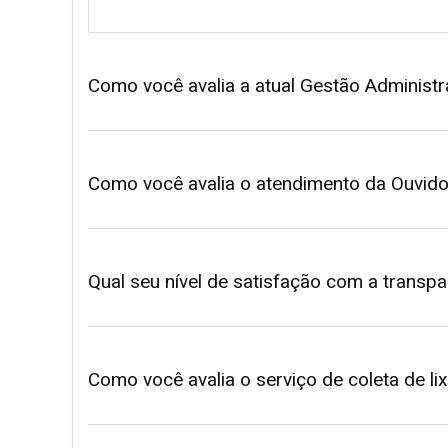
PB
Como você avalia a atual Gestão Administr
Como você avalia o atendimento da Ouvido
Qual seu nível de satisfação com a transp
Como você avalia o serviço de coleta de li