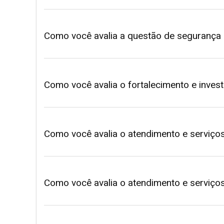
Como você avalia a questão de segurança 
Como você avalia o fortalecimento e inves
Como você avalia o atendimento e serviço
Como você avalia o atendimento e serviço