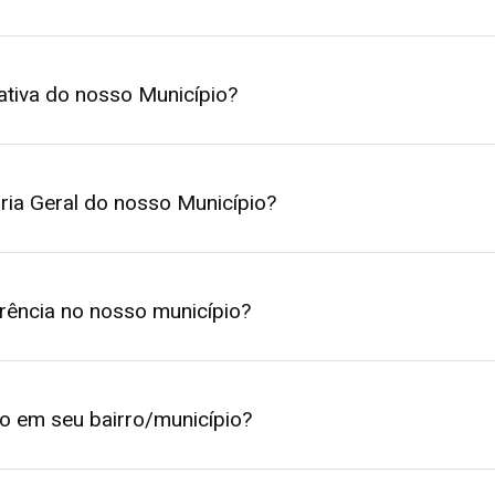
ativa do nosso Município?
ria Geral do nosso Município?
arência no nosso município?
xo em seu bairro/município?