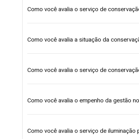
Como você avalia o serviço de conservaçã
Como você avalia a situação da conservaçã
Como você avalia o serviço de conservação
Como você avalia o empenho da gestão no 
Como você avalia o serviço de iluminação 