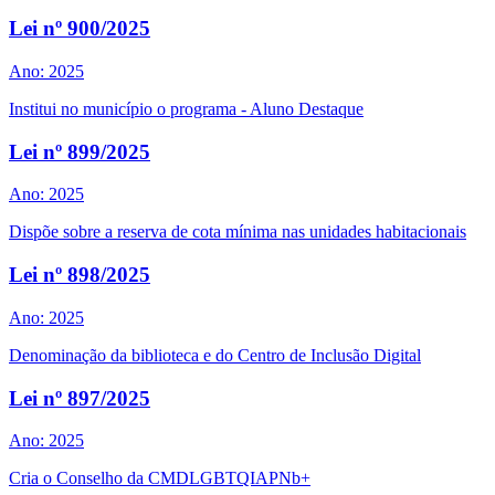
Lei nº 900/2025
Ano: 2025
Institui no município o programa - Aluno Destaque
Lei nº 899/2025
Ano: 2025
Dispõe sobre a reserva de cota mínima nas unidades habitacionais
Lei nº 898/2025
Ano: 2025
Denominação da biblioteca e do Centro de Inclusão Digital
Lei nº 897/2025
Ano: 2025
Cria o Conselho da CMDLGBTQIAPNb+