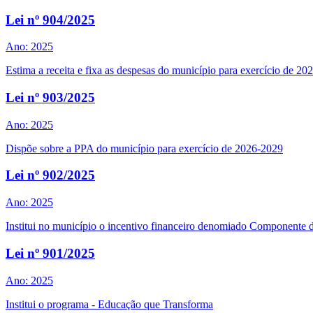
Lei nº 904/2025
Ano: 2025
Estima a receita e fixa as despesas do município para exercício de 20
Lei nº 903/2025
Ano: 2025
Dispõe sobre a PPA do município para exercício de 2026-2029
Lei nº 902/2025
Ano: 2025
Institui no município o incentivo financeiro denomiado Componente 
Lei nº 901/2025
Ano: 2025
Institui o programa - Educação que Transforma