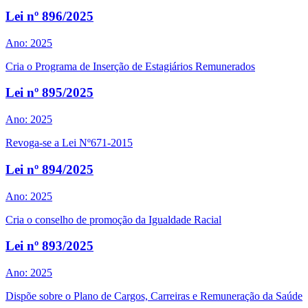
Lei nº 896/2025
Ano: 2025
Cria o Programa de Inserção de Estagiários Remunerados
Lei nº 895/2025
Ano: 2025
Revoga-se a Lei Nº671-2015
Lei nº 894/2025
Ano: 2025
Cria o conselho de promoção da Igualdade Racial
Lei nº 893/2025
Ano: 2025
Dispõe sobre o Plano de Cargos, Carreiras e Remuneração da Saúde