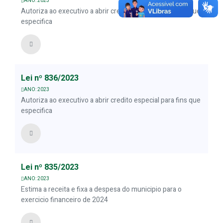
ANO: 2023
Autoriza ao executivo a abrir credito especial para fins que
especifica
Lei nº 836/2023
ANO: 2023
Autoriza ao executivo a abrir credito especial para fins que
especifica
Lei nº 835/2023
ANO: 2023
Estima a receita e fixa a despesa do municipio para o
exercicio financeiro de 2024