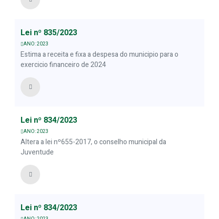
Lei nº 835/2023
ANO: 2023
Estima a receita e fixa a despesa do municipio para o
exercicio financeiro de 2024
Lei nº 834/2023
ANO: 2023
Altera a lei nº655-2017, o conselho municipal da
Juventude
Lei nº 834/2023