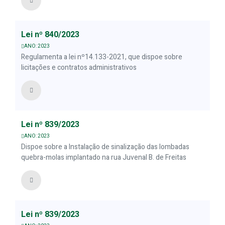
Lei nº 840/2023
ANO: 2023
Regulamenta a lei nº14.133-2021, que dispoe sobre
licitações e contratos administrativos
Lei nº 839/2023
ANO: 2023
Dispoe sobre a Instalação de sinalização das lombadas
quebra-molas implantado na rua Juvenal B. de Freitas
Lei nº 839/2023