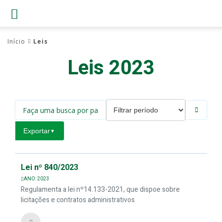
Início
Leis
Leis 2023
Exportar
▼
Lei nº 840/2023
ANO: 2023
Regulamenta a lei nº14.133-2021, que dispoe sobre
licitações e contratos administrativos