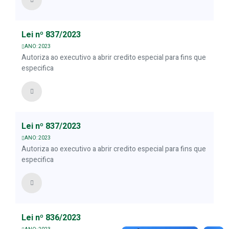
Lei nº 837/2023
ANO: 2023
Autoriza ao executivo a abrir credito especial para fins que
especifica
Lei nº 837/2023
ANO: 2023
Autoriza ao executivo a abrir credito especial para fins que
especifica
Lei nº 836/2023