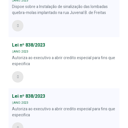
ANO: 2023
Dispoe sobre a Instalação de sinalização das lombadas
quebra-molas implantado na rua Juvenal B. de Freitas
Lei nº 838/2023
ANO: 2023
Autoriza ao executivo a abrir credito especial para fins que
especifica
Lei nº 838/2023
ANO: 2023
Autoriza ao executivo a abrir credito especial para fins que
especifica