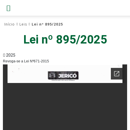
Início
Leis
Lei nº 895/2025
Lei nº 895/2025
2025
Revoga-se a Lei Nº671-2015