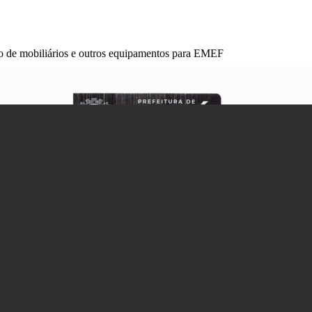
ão de mobiliários e outros equipamentos para EMEF