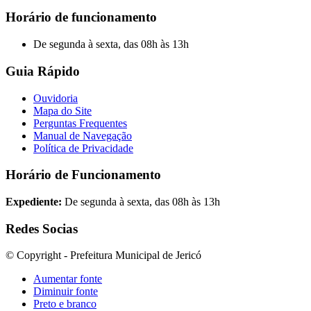
Horário de funcionamento
De segunda à sexta, das 08h às 13h
Guia Rápido
Ouvidoria
Mapa do Site
Perguntas Frequentes
Manual de Navegação
Política de Privacidade
Horário de Funcionamento
Expediente:
De segunda à sexta, das 08h às 13h
Redes Socias
© Copyright - Prefeitura Municipal de Jericó
Aumentar fonte
Diminuir fonte
Preto e branco