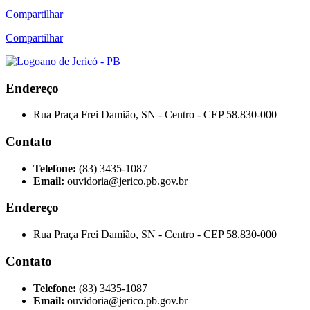
Compartilhar
Compartilhar
Endereço
Rua Praça Frei Damião, SN - Centro - CEP 58.830-000
Contato
Telefone:
(83) 3435-1087
Email:
ouvidoria@jerico.pb.gov.br
Endereço
Rua Praça Frei Damião, SN - Centro - CEP 58.830-000
Contato
Telefone:
(83) 3435-1087
Email:
ouvidoria@jerico.pb.gov.br