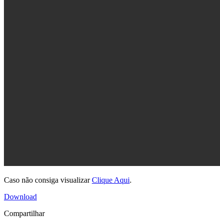
Caso não consiga visualizar
Clique Aqui
.
Download
Compartilhar