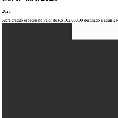
2025
Abre crédito especial no valor de R$ 102.000,00 destinado a aquisiç