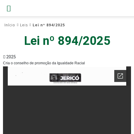
Início
Leis
Lei nº 894/2025
Lei nº 894/2025
2025
Cria o conselho de promoção da Igualdade Racial