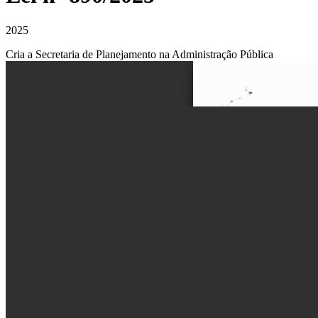
2025
Cria a Secretaria de Planejamento na Administração Pública