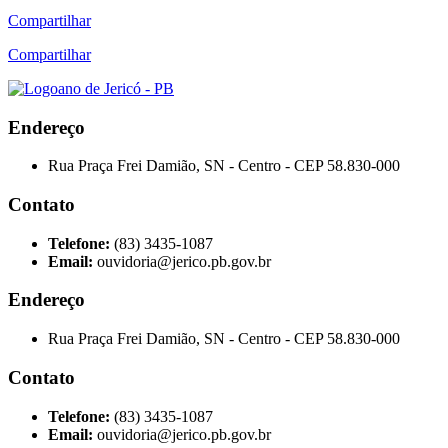
Compartilhar
Compartilhar
Endereço
Rua Praça Frei Damião, SN - Centro - CEP 58.830-000
Contato
Telefone:
(83) 3435-1087
Email:
ouvidoria@jerico.pb.gov.br
Endereço
Rua Praça Frei Damião, SN - Centro - CEP 58.830-000
Contato
Telefone:
(83) 3435-1087
Email:
ouvidoria@jerico.pb.gov.br