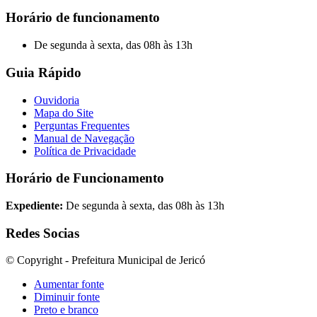
Horário de funcionamento
De segunda à sexta, das 08h às 13h
Guia Rápido
Ouvidoria
Mapa do Site
Perguntas Frequentes
Manual de Navegação
Política de Privacidade
Horário de Funcionamento
Expediente:
De segunda à sexta, das 08h às 13h
Redes Socias
© Copyright - Prefeitura Municipal de Jericó
Aumentar fonte
Diminuir fonte
Preto e branco