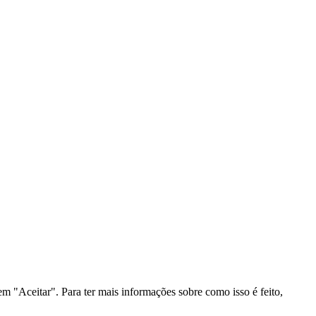
m "Aceitar". Para ter mais informações sobre como isso é feito,