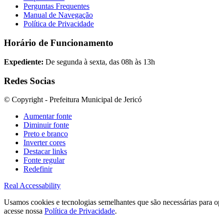
Perguntas Frequentes
Manual de Navegação
Política de Privacidade
Horário de Funcionamento
Expediente:
De segunda à sexta, das 08h às 13h
Redes Socias
© Copyright - Prefeitura Municipal de Jericó
Aumentar fonte
Diminuir fonte
Preto e branco
Inverter cores
Destacar links
Fonte regular
Redefinir
Real Accessability
Usamos cookies e tecnologias semelhantes que são necessárias para op
acesse nossa
Política de Privacidade
.