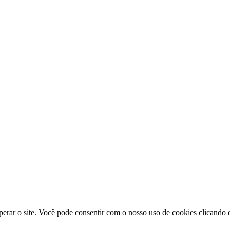
erar o site. Você pode consentir com o nosso uso de cookies clicando e