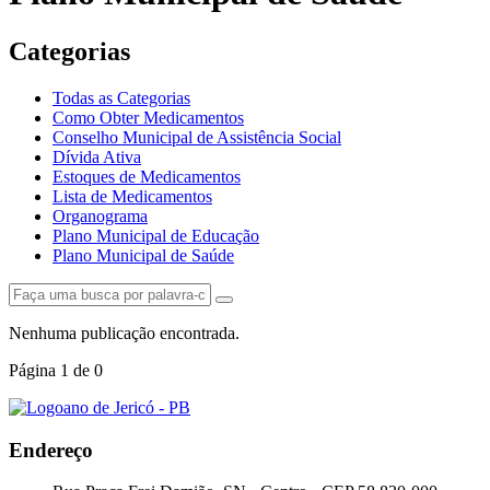
Categorias
Todas as Categorias
Como Obter Medicamentos
Conselho Municipal de Assistência Social
Dívida Ativa
Estoques de Medicamentos
Lista de Medicamentos
Organograma
Plano Municipal de Educação
Plano Municipal de Saúde
Nenhuma publicação encontrada.
Página
1
de
0
Endereço