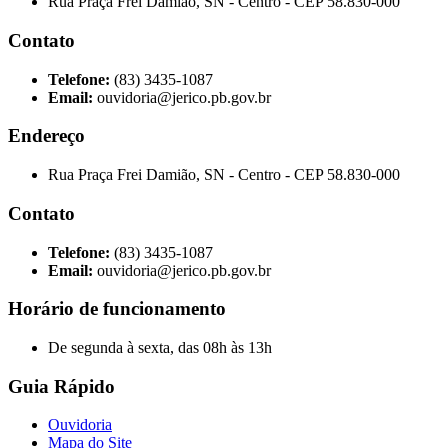
Rua Praça Frei Damião, SN - Centro - CEP 58.830-000
Contato
Telefone:
(83) 3435-1087
Email:
ouvidoria@jerico.pb.gov.br
Endereço
Rua Praça Frei Damião, SN - Centro - CEP 58.830-000
Contato
Telefone:
(83) 3435-1087
Email:
ouvidoria@jerico.pb.gov.br
Horário de funcionamento
De segunda à sexta, das 08h às 13h
Guia Rápido
Ouvidoria
Mapa do Site