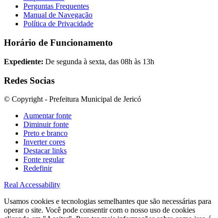
Perguntas Frequentes
Manual de Navegação
Política de Privacidade
Horário de Funcionamento
Expediente:
De segunda à sexta, das 08h às 13h
Redes Socias
© Copyright - Prefeitura Municipal de Jericó
Aumentar fonte
Diminuir fonte
Preto e branco
Inverter cores
Destacar links
Fonte regular
Redefinir
Real Accessability
Usamos cookies e tecnologias semelhantes que são necessárias para
operar o site. Você pode consentir com o nosso uso de cookies