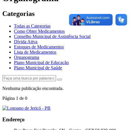
Categorias
Todas as Categorias
Como Obter Medicamentos
Conselho Municipal de Assistência Social
Dívida Ativa
Estoques de Medicamentos
Lista de Medicamentos
Organograma
Plano Municipal de Educação
Plano Municipal de Saúde
Nenhuma publicação encontrada.
Página
1
de
0
Endereço