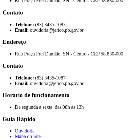
Rua Praça Frei Damião, SN - Centro - CEP 58.830-000
Contato
Telefone:
(83) 3435-1087
Email:
ouvidoria@jerico.pb.gov.br
Endereço
Rua Praça Frei Damião, SN - Centro - CEP 58.830-000
Contato
Telefone:
(83) 3435-1087
Email:
ouvidoria@jerico.pb.gov.br
Horário de funcionamento
De segunda à sexta, das 08h às 13h
Guia Rápido
Ouvidoria
Mapa do Site