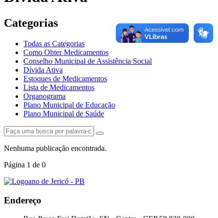
Categorias
Todas as Categorias
Como Obter Medicamentos
Conselho Municipal de Assistência Social
Dívida Ativa
Estoques de Medicamentos
Lista de Medicamentos
Organograma
Plano Municipal de Educação
Plano Municipal de Saúde
Nenhuma publicação encontrada.
Página
1
de
0
Endereço