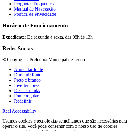
Perguntas Frequentes
Manual de Navegação
Política de Privacidade
Horário de Funcionamento
Expediente:
De segunda à sexta, das 08h às 13h
Redes Socias
© Copyright - Prefeitura Municipal de Jericó
Aumentar fonte
Diminuir fonte
Preto e branco
Inverter cores
Destacar links
Fonte regular
Redefinir
Real Accessability
Usamos cookies e tecnologias semelhantes que são necessárias para
operar o site. Você pode consentir com o nosso uso de cookies