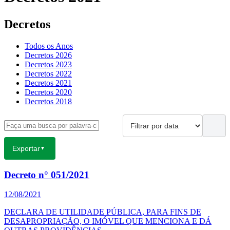
Decretos
Todos os Anos
Decretos 2026
Decretos 2023
Decretos 2022
Decretos 2021
Decretos 2020
Decretos 2018
Exportar
▼
Decreto n° 051/2021
12/08/2021
DECLARA DE UTILIDADE PÚBLICA, PARA FINS DE
DESAPROPRIAÇÃO, O IMÓVEL QUE MENCIONA E DÁ