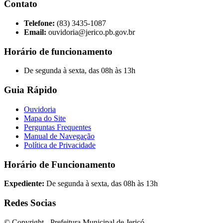
Contato
Telefone:
(83) 3435-1087
Email:
ouvidoria@jerico.pb.gov.br
Horário de funcionamento
De segunda à sexta, das 08h às 13h
Guia Rápido
Ouvidoria
Mapa do Site
Perguntas Frequentes
Manual de Navegação
Política de Privacidade
Horário de Funcionamento
Expediente:
De segunda à sexta, das 08h às 13h
Redes Socias
© Copyright - Prefeitura Municipal de Jericó