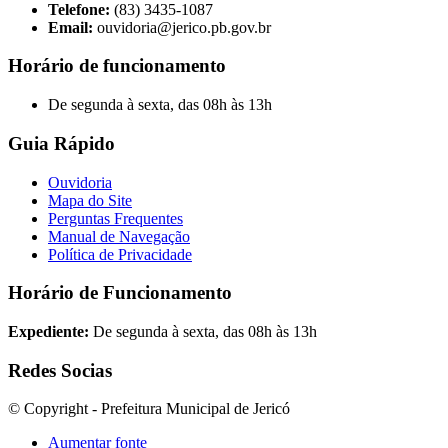
Telefone:
(83) 3435-1087
Email:
ouvidoria@jerico.pb.gov.br
Horário de funcionamento
De segunda à sexta, das 08h às 13h
Guia Rápido
Ouvidoria
Mapa do Site
Perguntas Frequentes
Manual de Navegação
Política de Privacidade
Horário de Funcionamento
Expediente:
De segunda à sexta, das 08h às 13h
Redes Socias
© Copyright - Prefeitura Municipal de Jericó
Aumentar fonte