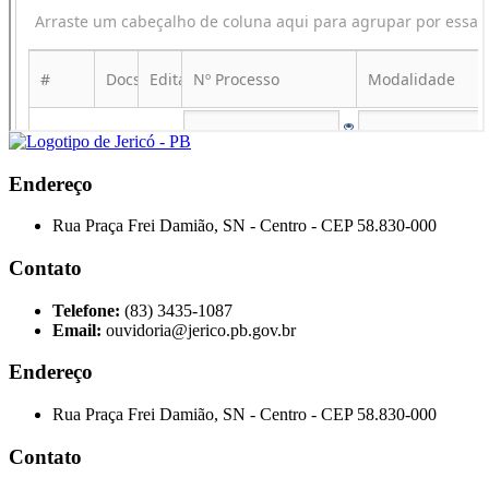
Endereço
Rua Praça Frei Damião, SN - Centro - CEP 58.830-000
Contato
Telefone:
(83) 3435-1087
Email:
ouvidoria@jerico.pb.gov.br
Endereço
Rua Praça Frei Damião, SN - Centro - CEP 58.830-000
Contato