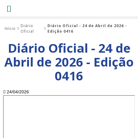
Diário
Diário Oficial - 24 de Abril de 2026 -
Início
Oficial
Edição 0416
Diário Oficial - 24 de
Abril de 2026 - Edição
0416
24/04/2026