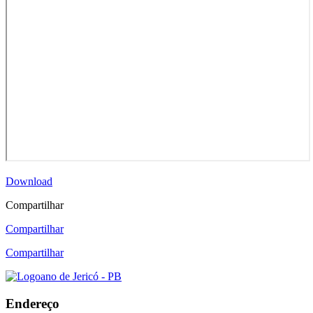
Download
Compartilhar
Compartilhar
Compartilhar
Endereço