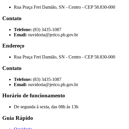
Rua Praça Frei Damião, SN - Centro - CEP 58.830-000
Contato
Telefone:
(83) 3435-1087
Email:
ouvidoria@jerico.pb.gov.br
Endereço
Rua Praça Frei Damião, SN - Centro - CEP 58.830-000
Contato
Telefone:
(83) 3435-1087
Email:
ouvidoria@jerico.pb.gov.br
Horário de funcionamento
De segunda à sexta, das 08h às 13h
Guia Rápido