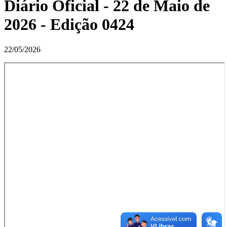
Diário Oficial - 22 de Maio de
2026 - Edição 0424
22/05/2026