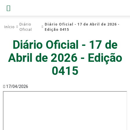
Diário
Diário Oficial - 17 de Abril de 2026 -
Início
Oficial
Edição 0415
Diário Oficial - 17 de
Abril de 2026 - Edição
0415
17/04/2026