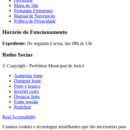
Ouvidoria
Mapa do Site
Perguntas Frequentes
Manual de Navegação
Política de Privacidade
Horário de Funcionamento
Expediente:
De segunda à sexta, das 08h às 13h
Redes Socias
© Copyright - Prefeitura Municipal de Jericó
Aumentar fonte
Diminuir fonte
Preto e branco
Inverter cores
Destacar links
Fonte regular
Redefinir
Real Accessability
Usamos cookies e tecnologias semelhantes que são necessárias para