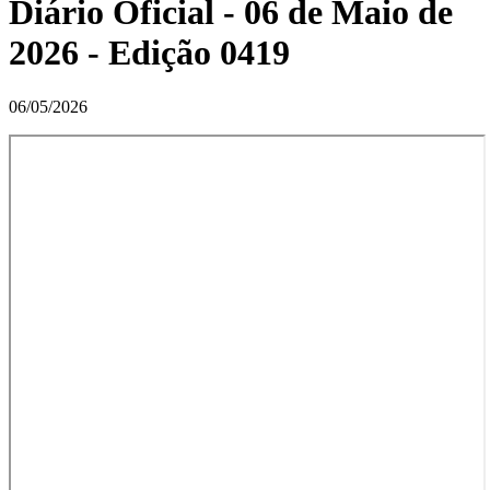
Diário Oficial - 06 de Maio de
2026 - Edição 0419
06/05/2026