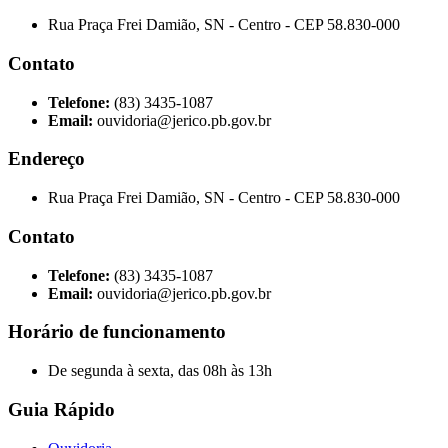
Rua Praça Frei Damião, SN - Centro - CEP 58.830-000
Contato
Telefone:
(83) 3435-1087
Email:
ouvidoria@jerico.pb.gov.br
Endereço
Rua Praça Frei Damião, SN - Centro - CEP 58.830-000
Contato
Telefone:
(83) 3435-1087
Email:
ouvidoria@jerico.pb.gov.br
Horário de funcionamento
De segunda à sexta, das 08h às 13h
Guia Rápido