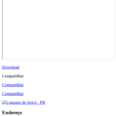
Download
Compartilhar
Compartilhar
Compartilhar
Endereço